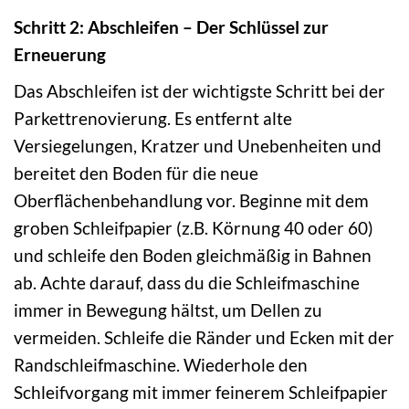
Schritt 2: Abschleifen – Der Schlüssel zur
Erneuerung
Das Abschleifen ist der wichtigste Schritt bei der
Parkettrenovierung. Es entfernt alte
Versiegelungen, Kratzer und Unebenheiten und
bereitet den Boden für die neue
Oberflächenbehandlung vor. Beginne mit dem
groben Schleifpapier (z.B. Körnung 40 oder 60)
und schleife den Boden gleichmäßig in Bahnen
ab. Achte darauf, dass du die Schleifmaschine
immer in Bewegung hältst, um Dellen zu
vermeiden. Schleife die Ränder und Ecken mit der
Randschleifmaschine. Wiederhole den
Schleifvorgang mit immer feinerem Schleifpapier