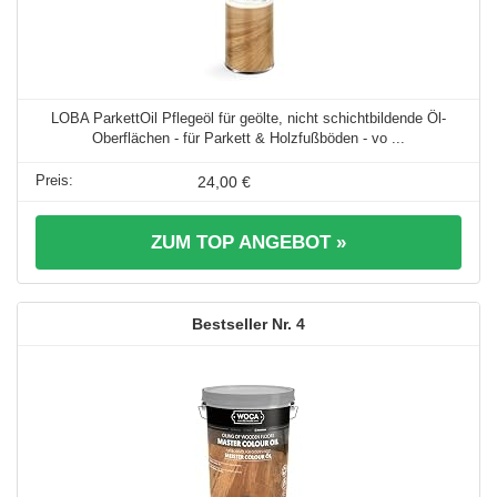
LOBA ParkettOil Pflegeöl für geölte, nicht schichtbildende Öl-
Oberflächen - für Parkett & Holzfußböden - vo ...
24,00 €
ZUM TOP ANGEBOT »
4