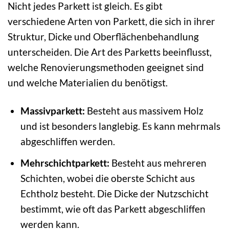
Nicht jedes Parkett ist gleich. Es gibt
verschiedene Arten von Parkett, die sich in ihrer
Struktur, Dicke und Oberflächenbehandlung
unterscheiden. Die Art des Parketts beeinflusst,
welche Renovierungsmethoden geeignet sind
und welche Materialien du benötigst.
Massivparkett:
Besteht aus massivem Holz
und ist besonders langlebig. Es kann mehrmals
abgeschliffen werden.
Mehrschichtparkett:
Besteht aus mehreren
Schichten, wobei die oberste Schicht aus
Echtholz besteht. Die Dicke der Nutzschicht
bestimmt, wie oft das Parkett abgeschliffen
werden kann.