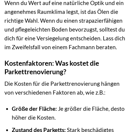
Wenn du Wert auf eine natürliche Optik und ein
angenehmes Raumklima legst, ist das Ölen die
richtige Wahl. Wenn du einen strapazierfähigen
und pflegeleichten Boden bevorzugst, solltest du
dich für eine Versiegelung entscheiden. Lass dich
im Zweifelsfall von einem Fachmann beraten.
Kostenfaktoren: Was kostet die
Parkettrenovierung?
Die Kosten für die Parkettrenovierung hängen
von verschiedenen Faktoren ab, wie z.B.:
Größe der Fläche:
Je größer die Fläche, desto
höher die Kosten.
Zustand des Parketts:
Stark beschädigtes