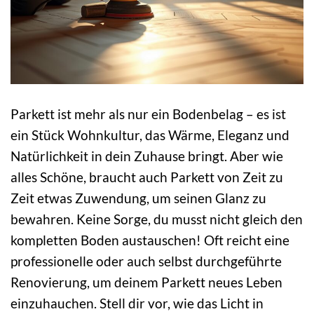
Parkett ist mehr als nur ein Bodenbelag – es ist
ein Stück Wohnkultur, das Wärme, Eleganz und
Natürlichkeit in dein Zuhause bringt. Aber wie
alles Schöne, braucht auch Parkett von Zeit zu
Zeit etwas Zuwendung, um seinen Glanz zu
bewahren. Keine Sorge, du musst nicht gleich den
kompletten Boden austauschen! Oft reicht eine
professionelle oder auch selbst durchgeführte
Renovierung, um deinem Parkett neues Leben
einzuhauchen. Stell dir vor, wie das Licht in