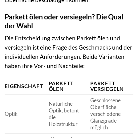
Parkett ölen oder versiegeln? Die Qual
der Wahl
Die Entscheidung zwischen Parkett ölen und
versiegeln ist eine Frage des Geschmacks und der
individuellen Anforderungen. Beide Varianten
haben ihre Vor- und Nachteile:
PARKETT
PARKETT
EIGENSCHAFT
ÖLEN
VERSIEGELN
Geschlossene
Natürliche
Oberfläche,
Optik, betont
Optik
verschiedene
die
Glanzgrade
Holzstruktur
möglich