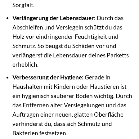
Sorgfalt.
Verlängerung der Lebensdauer:
Durch das
Abschleifen und Versiegeln schützt du das
Holz vor eindringender Feuchtigkeit und
Schmutz. So beugst du Schäden vor und
verlängerst die Lebensdauer deines Parketts
erheblich.
Verbesserung der Hygiene:
Gerade in
Haushalten mit Kindern oder Haustieren ist
ein hygienisch sauberer Boden wichtig. Durch
das Entfernen alter Versiegelungen und das
Auftragen einer neuen, glatten Oberfläche
verhinderst du, dass sich Schmutz und
Bakterien festsetzen.