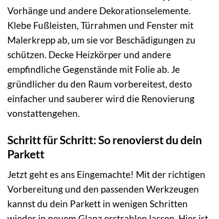
Vorhänge und andere Dekorationselemente.
Klebe Fußleisten, Türrahmen und Fenster mit
Malerkrepp ab, um sie vor Beschädigungen zu
schützen. Decke Heizkörper und andere
empfindliche Gegenstände mit Folie ab. Je
gründlicher du den Raum vorbereitest, desto
einfacher und sauberer wird die Renovierung
vonstattengehen.
Schritt für Schritt: So renovierst du dein
Parkett
Jetzt geht es ans Eingemachte! Mit der richtigen
Vorbereitung und den passenden Werkzeugen
kannst du dein Parkett in wenigen Schritten
wieder in neuem Glanz erstrahlen lassen. Hier ist