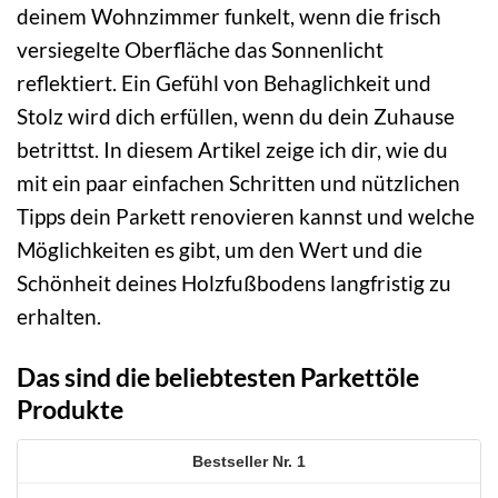
deinem Wohnzimmer funkelt, wenn die frisch
versiegelte Oberfläche das Sonnenlicht
reflektiert. Ein Gefühl von Behaglichkeit und
Stolz wird dich erfüllen, wenn du dein Zuhause
betrittst. In diesem Artikel zeige ich dir, wie du
mit ein paar einfachen Schritten und nützlichen
Tipps dein Parkett renovieren kannst und welche
Möglichkeiten es gibt, um den Wert und die
Schönheit deines Holzfußbodens langfristig zu
erhalten.
Das sind die beliebtesten Parkettöle
Produkte
1