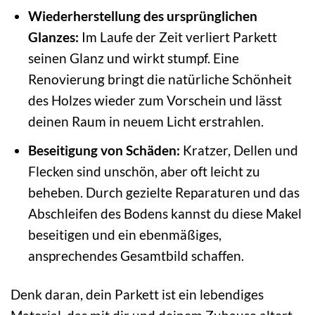
Wiederherstellung des ursprünglichen
Glanzes:
Im Laufe der Zeit verliert Parkett
seinen Glanz und wirkt stumpf. Eine
Renovierung bringt die natürliche Schönheit
des Holzes wieder zum Vorschein und lässt
deinen Raum in neuem Licht erstrahlen.
Beseitigung von Schäden:
Kratzer, Dellen und
Flecken sind unschön, aber oft leicht zu
beheben. Durch gezielte Reparaturen und das
Abschleifen des Bodens kannst du diese Makel
beseitigen und ein ebenmäßiges,
ansprechendes Gesamtbild schaffen.
Denk daran, dein Parkett ist ein lebendiges