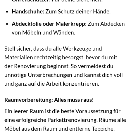
Handschuhe:
Zum Schutz deiner Hände.
Abdeckfolie oder Malerkrepp:
Zum Abdecken
von Möbeln und Wänden.
Stell sicher, dass du alle Werkzeuge und
Materialien rechtzeitig besorgst, bevor du mit
der Renovierung beginnst. So vermeidest du
unnötige Unterbrechungen und kannst dich voll
und ganz auf die Arbeit konzentrieren.
Raumvorbereitung: Alles muss raus!
Ein leerer Raum ist die beste Voraussetzung für
eine erfolgreiche Parkettrenovierung. Räume alle
Möbel aus dem Raum und entferne Teppiche,