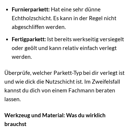
Furnierparkett:
Hat eine sehr dünne
Echtholzschicht. Es kann in der Regel nicht
abgeschliffen werden.
Fertigparkett:
Ist bereits werkseitig versiegelt
oder geölt und kann relativ einfach verlegt
werden.
Überprüfe, welcher Parkett-Typ bei dir verlegt ist
und wie dick die Nutzschicht ist. Im Zweifelsfall
kannst du dich von einem Fachmann beraten
lassen.
Werkzeug und Material: Was du wirklich
brauchst