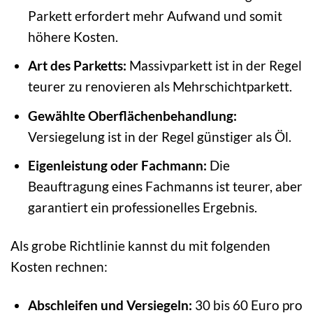
Parkett erfordert mehr Aufwand und somit
höhere Kosten.
Art des Parketts:
Massivparkett ist in der Regel
teurer zu renovieren als Mehrschichtparkett.
Gewählte Oberflächenbehandlung:
Versiegelung ist in der Regel günstiger als Öl.
Eigenleistung oder Fachmann:
Die
Beauftragung eines Fachmanns ist teurer, aber
garantiert ein professionelles Ergebnis.
Als grobe Richtlinie kannst du mit folgenden
Kosten rechnen:
Abschleifen und Versiegeln:
30 bis 60 Euro pro