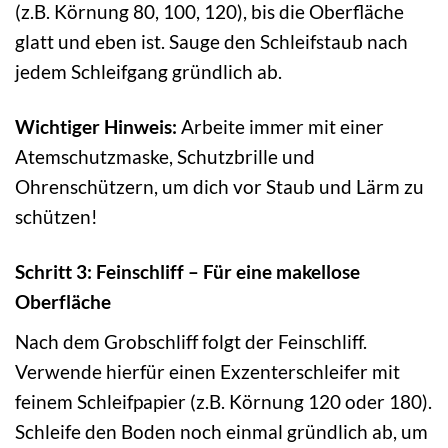
(z.B. Körnung 80, 100, 120), bis die Oberfläche
glatt und eben ist. Sauge den Schleifstaub nach
jedem Schleifgang gründlich ab.
Wichtiger Hinweis:
Arbeite immer mit einer
Atemschutzmaske, Schutzbrille und
Ohrenschützern, um dich vor Staub und Lärm zu
schützen!
Schritt 3: Feinschliff – Für eine makellose
Oberfläche
Nach dem Grobschliff folgt der Feinschliff.
Verwende hierfür einen Exzenterschleifer mit
feinem Schleifpapier (z.B. Körnung 120 oder 180).
Schleife den Boden noch einmal gründlich ab, um