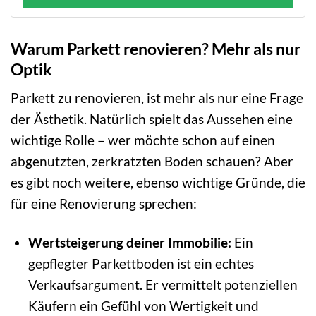
Warum Parkett renovieren? Mehr als nur
Optik
Parkett zu renovieren, ist mehr als nur eine Frage
der Ästhetik. Natürlich spielt das Aussehen eine
wichtige Rolle – wer möchte schon auf einen
abgenutzten, zerkratzten Boden schauen? Aber
es gibt noch weitere, ebenso wichtige Gründe, die
für eine Renovierung sprechen:
Wertsteigerung deiner Immobilie:
Ein
gepflegter Parkettboden ist ein echtes
Verkaufsargument. Er vermittelt potenziellen
Käufern ein Gefühl von Wertigkeit und