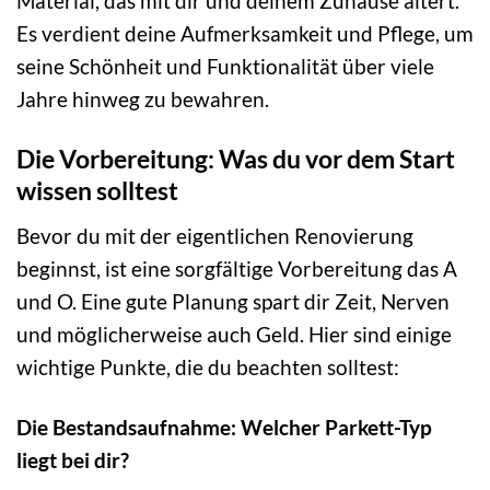
Material, das mit dir und deinem Zuhause altert.
Es verdient deine Aufmerksamkeit und Pflege, um
seine Schönheit und Funktionalität über viele
Jahre hinweg zu bewahren.
Die Vorbereitung: Was du vor dem Start
wissen solltest
Bevor du mit der eigentlichen Renovierung
beginnst, ist eine sorgfältige Vorbereitung das A
und O. Eine gute Planung spart dir Zeit, Nerven
und möglicherweise auch Geld. Hier sind einige
wichtige Punkte, die du beachten solltest:
Die Bestandsaufnahme: Welcher Parkett-Typ
liegt bei dir?