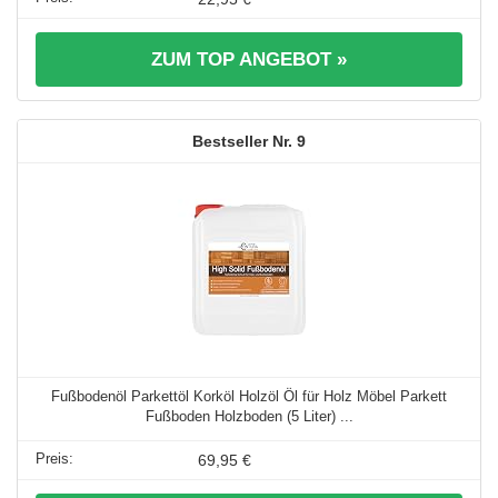
ZUM TOP ANGEBOT »
9
Fußbodenöl Parkettöl Korköl Holzöl Öl für Holz Möbel Parkett
Fußboden Holzboden (5 Liter) ...
69,95 €