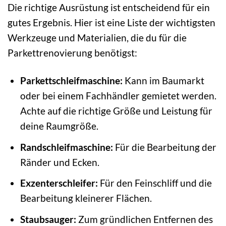
Die richtige Ausrüstung ist entscheidend für ein
gutes Ergebnis. Hier ist eine Liste der wichtigsten
Werkzeuge und Materialien, die du für die
Parkettrenovierung benötigst:
Parkettschleifmaschine:
Kann im Baumarkt
oder bei einem Fachhändler gemietet werden.
Achte auf die richtige Größe und Leistung für
deine Raumgröße.
Randschleifmaschine:
Für die Bearbeitung der
Ränder und Ecken.
Exzenterschleifer:
Für den Feinschliff und die
Bearbeitung kleinerer Flächen.
Staubsauger:
Zum gründlichen Entfernen des