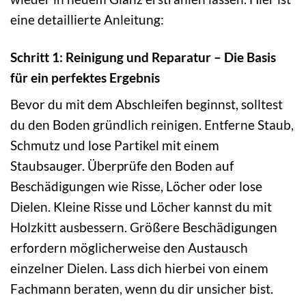
eine detaillierte Anleitung:
Schritt 1: Reinigung und Reparatur – Die Basis
für ein perfektes Ergebnis
Bevor du mit dem Abschleifen beginnst, solltest
du den Boden gründlich reinigen. Entferne Staub,
Schmutz und lose Partikel mit einem
Staubsauger. Überprüfe den Boden auf
Beschädigungen wie Risse, Löcher oder lose
Dielen. Kleine Risse und Löcher kannst du mit
Holzkitt ausbessern. Größere Beschädigungen
erfordern möglicherweise den Austausch
einzelner Dielen. Lass dich hierbei von einem
Fachmann beraten, wenn du dir unsicher bist.