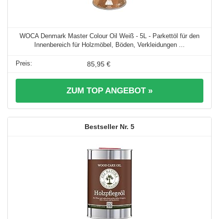
WOCA Denmark Master Colour Oil Weiß - 5L - Parkettöl für den
Innenbereich für Holzmöbel, Böden, Verkleidungen ...
85,95 €
ZUM TOP ANGEBOT »
5