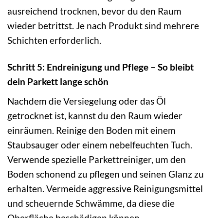
ausreichend trocknen, bevor du den Raum
wieder betrittst. Je nach Produkt sind mehrere
Schichten erforderlich.
Schritt 5: Endreinigung und Pflege – So bleibt
dein Parkett lange schön
Nachdem die Versiegelung oder das Öl
getrocknet ist, kannst du den Raum wieder
einräumen. Reinige den Boden mit einem
Staubsauger oder einem nebelfeuchten Tuch.
Verwende spezielle Parkettreiniger, um den
Boden schonend zu pflegen und seinen Glanz zu
erhalten. Vermeide aggressive Reinigungsmittel
und scheuernde Schwämme, da diese die
Oberfläche beschädigen können.