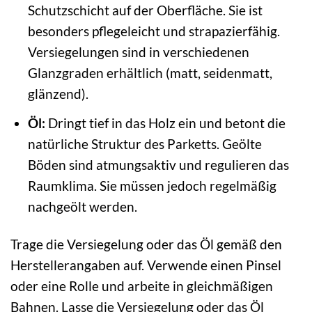
Schutzschicht auf der Oberfläche. Sie ist
besonders pflegeleicht und strapazierfähig.
Versiegelungen sind in verschiedenen
Glanzgraden erhältlich (matt, seidenmatt,
glänzend).
Öl:
Dringt tief in das Holz ein und betont die
natürliche Struktur des Parketts. Geölte
Böden sind atmungsaktiv und regulieren das
Raumklima. Sie müssen jedoch regelmäßig
nachgeölt werden.
Trage die Versiegelung oder das Öl gemäß den
Herstellerangaben auf. Verwende einen Pinsel
oder eine Rolle und arbeite in gleichmäßigen
Bahnen. Lasse die Versiegelung oder das Öl