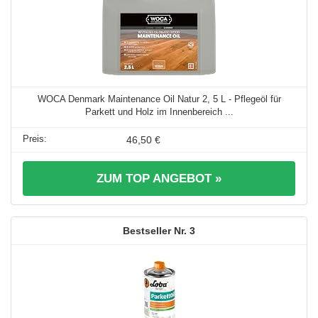
WOCA Denmark Maintenance Oil Natur 2, 5 L - Pflegeöl für
Parkett und Holz im Innenbereich ...
46,50 €
ZUM TOP ANGEBOT »
3