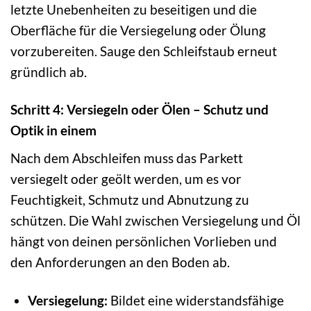
letzte Unebenheiten zu beseitigen und die
Oberfläche für die Versiegelung oder Ölung
vorzubereiten. Sauge den Schleifstaub erneut
gründlich ab.
Schritt 4: Versiegeln oder Ölen – Schutz und
Optik in einem
Nach dem Abschleifen muss das Parkett
versiegelt oder geölt werden, um es vor
Feuchtigkeit, Schmutz und Abnutzung zu
schützen. Die Wahl zwischen Versiegelung und Öl
hängt von deinen persönlichen Vorlieben und
den Anforderungen an den Boden ab.
Versiegelung:
Bildet eine widerstandsfähige