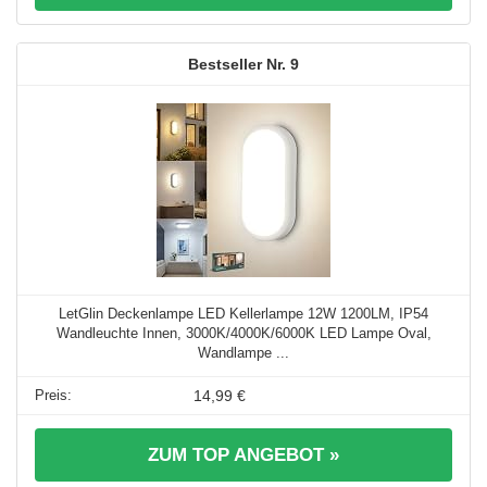
9
LetGlin Deckenlampe LED Kellerlampe 12W 1200LM, IP54
Wandleuchte Innen, 3000K/4000K/6000K LED Lampe Oval,
Wandlampe ...
14,99 €
ZUM TOP ANGEBOT »