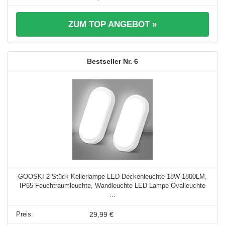
ZUM TOP ANGEBOT »
6
GOOSKI 2 Stück Kellerlampe LED Deckenleuchte 18W 1800LM,
IP65 Feuchtraumleuchte, Wandleuchte LED Lampe Ovalleuchte
...
29,99 €