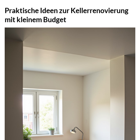
Praktische Ideen zur Kellerrenovierung
mit kleinem Budget