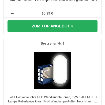
...
10,99 €
ZUM TOP ANGEBOT »
3
Letlit Deckenleuchte LED Wandleuchte Innen, 12W 1200LM LED
Lampe Kellerlampe Oval, IP54 Wandlampe Außen Feuchtraum ...