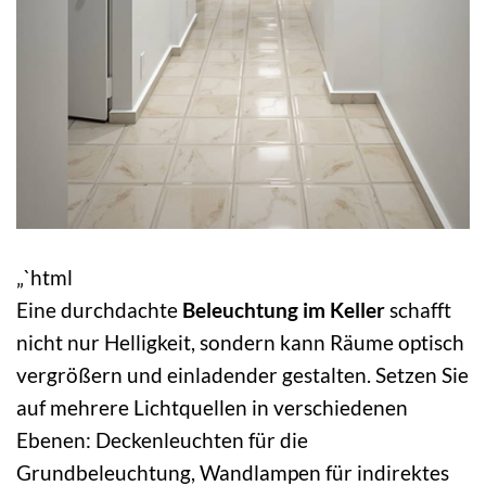
„`html
Eine durchdachte
Beleuchtung im Keller
schafft
nicht nur Helligkeit, sondern kann Räume optisch
vergrößern und einladender gestalten. Setzen Sie
auf mehrere Lichtquellen in verschiedenen
Ebenen: Deckenleuchten für die
Grundbeleuchtung, Wandlampen für indirektes