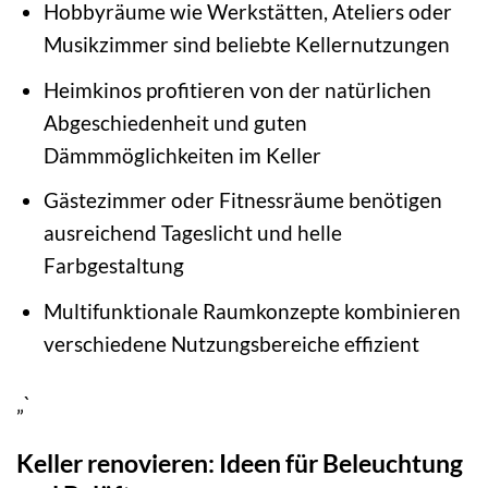
Hobbyräume wie Werkstätten, Ateliers oder
Musikzimmer sind beliebte Kellernutzungen
Heimkinos profitieren von der natürlichen
Abgeschiedenheit und guten
Dämmmöglichkeiten im Keller
Gästezimmer oder Fitnessräume benötigen
ausreichend Tageslicht und helle
Farbgestaltung
Multifunktionale Raumkonzepte kombinieren
verschiedene Nutzungsbereiche effizient
„`
Keller renovieren: Ideen für Beleuchtung