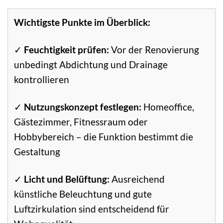
Wichtigste Punkte im Überblick:
✓
Feuchtigkeit prüfen:
Vor der Renovierung
unbedingt Abdichtung und Drainage
kontrollieren
✓
Nutzungskonzept festlegen:
Homeoffice,
Gästezimmer, Fitnessraum oder
Hobbybereich – die Funktion bestimmt die
Gestaltung
✓
Licht und Belüftung:
Ausreichend
künstliche Beleuchtung und gute
Luftzirkulation sind entscheidend für