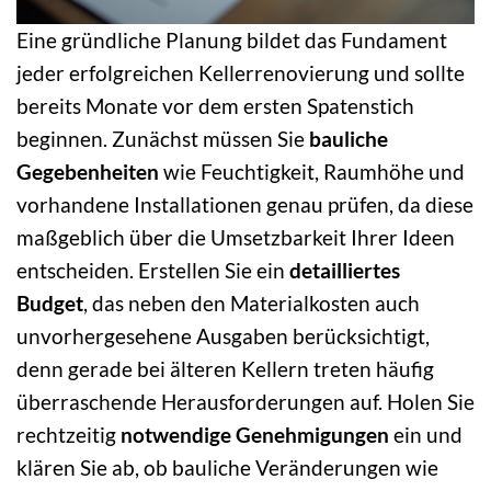
Eine gründliche Planung bildet das Fundament
jeder erfolgreichen Kellerrenovierung und sollte
bereits Monate vor dem ersten Spatenstich
beginnen. Zunächst müssen Sie
bauliche
Gegebenheiten
wie Feuchtigkeit, Raumhöhe und
vorhandene Installationen genau prüfen, da diese
maßgeblich über die Umsetzbarkeit Ihrer Ideen
entscheiden. Erstellen Sie ein
detailliertes
Budget
, das neben den Materialkosten auch
unvorhergesehene Ausgaben berücksichtigt,
denn gerade bei älteren Kellern treten häufig
überraschende Herausforderungen auf. Holen Sie
rechtzeitig
notwendige Genehmigungen
ein und
klären Sie ab, ob bauliche Veränderungen wie