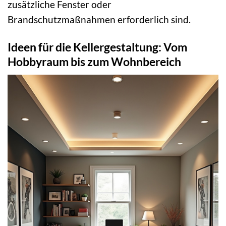
zusätzliche Fenster oder
Brandschutzmaßnahmen erforderlich sind.
Ideen für die Kellergestaltung: Vom
Hobbyraum bis zum Wohnbereich