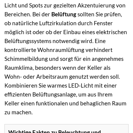
Licht und Spots zur gezielten Akzentuierung von
Bereichen. Bei der
Belüftung
sollten Sie prüfen,
ob natürliche Luftzirkulation durch Fenster
möglich ist oder ob der Einbau eines elektrischen
Belüftungssystems notwendig wird. Eine
kontrollierte Wohnraumlüftung verhindert
Schimmelbildung und sorgt für ein angenehmes
Raumklima, besonders wenn der Keller als
Wohn- oder Arbeitsraum genutzt werden soll.
Kombinieren Sie warmes LED-Licht mit einer
effizienten Belüftungsanlage, um aus Ihrem
Keller einen funktionalen und behaglichen Raum
zu machen.
Wichtige Fakten zu Beleuchtung und