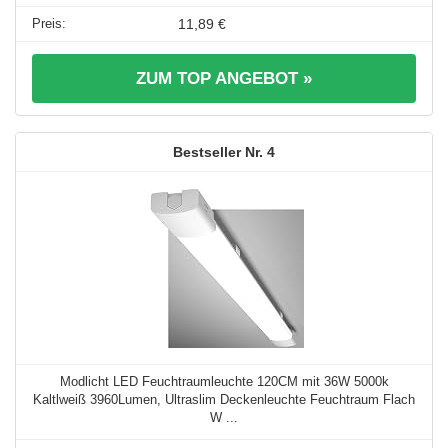
11,89 €
ZUM TOP ANGEBOT »
4
Modlicht LED Feuchtraumleuchte 120CM mit 36W 5000k
Kaltlweiß 3960Lumen, Ultraslim Deckenleuchte Feuchtraum Flach
W ...