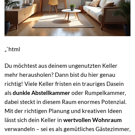
„`html
Du möchtest aus deinem ungenutzten Keller
mehr herausholen? Dann bist du hier genau
richtig! Viele Keller fristen ein trauriges Dasein
als
dunkle Abstellkammer
oder Rumpelkammer,
dabei steckt in diesem Raum enormes Potenzial.
Mit der richtigen Planung und kreativen Ideen
lässt sich dein Keller in
wertvollen Wohnraum
verwandeln – sei es als gemütliches Gästezimmer,