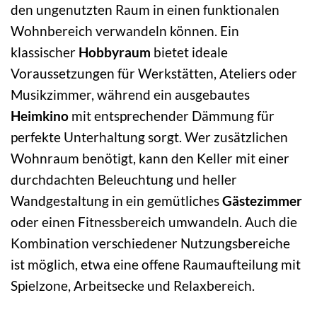
den ungenutzten Raum in einen funktionalen
Wohnbereich verwandeln können. Ein
klassischer
Hobbyraum
bietet ideale
Voraussetzungen für Werkstätten, Ateliers oder
Musikzimmer, während ein ausgebautes
Heimkino
mit entsprechender Dämmung für
perfekte Unterhaltung sorgt. Wer zusätzlichen
Wohnraum benötigt, kann den Keller mit einer
durchdachten Beleuchtung und heller
Wandgestaltung in ein gemütliches
Gästezimmer
oder einen Fitnessbereich umwandeln. Auch die
Kombination verschiedener Nutzungsbereiche
ist möglich, etwa eine offene Raumaufteilung mit
Spielzone, Arbeitsecke und Relaxbereich.