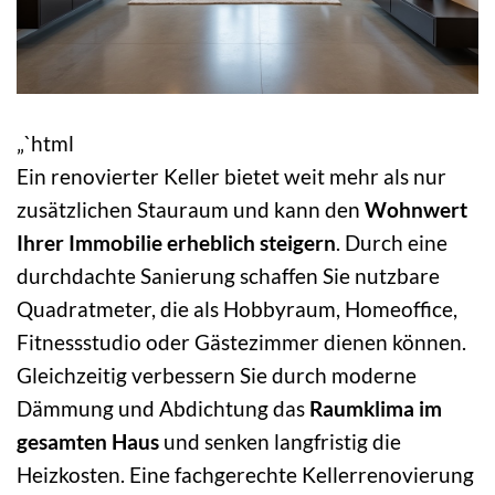
„`html
Ein renovierter Keller bietet weit mehr als nur
zusätzlichen Stauraum und kann den
Wohnwert
Ihrer Immobilie erheblich steigern
. Durch eine
durchdachte Sanierung schaffen Sie nutzbare
Quadratmeter, die als Hobbyraum, Homeoffice,
Fitnessstudio oder Gästezimmer dienen können.
Gleichzeitig verbessern Sie durch moderne
Dämmung und Abdichtung das
Raumklima im
gesamten Haus
und senken langfristig die
Heizkosten. Eine fachgerechte Kellerrenovierung