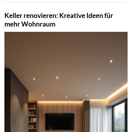
Keller renovieren: Kreative Ideen für
mehr Wohnraum