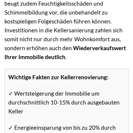
beugt zudem Feuchtigkeitsschäden und
Schimmelbildung vor, die unbehandelt zu
kostspieligen Folgeschäden führen können.
Investitionen in die Kellersanierung zahlen sich
somit nicht nur durch mehr Wohnkomfort aus,
sondern erhöhen auch den
Wiederverkaufswert
Ihrer Immobilie deutlich
.
Wichtige Fakten zur Kellerrenovierung:
✓ Wertsteigerung der Immobilie um
durchschnittlich 10-15% durch ausgebauten
Keller
✓ Energieeinsparung von bis zu 20% durch