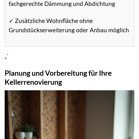
fachgerechte Dämmung und Abdichtung
✓ Zusätzliche Wohnfläche ohne
Grundstückserweiterung oder Anbau möglich
„`
Planung und Vorbereitung für Ihre
Kellerrenovierung