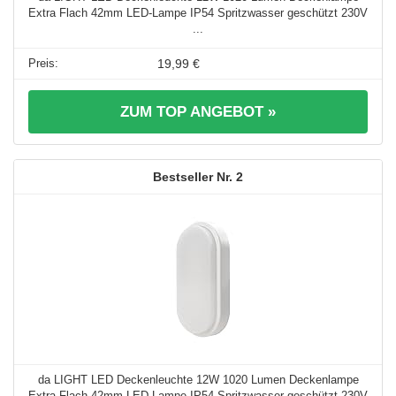
Extra Flach 42mm LED-Lampe IP54 Spritzwasser geschützt 230V
...
19,99 €
ZUM TOP ANGEBOT »
2
da LIGHT LED Deckenleuchte 12W 1020 Lumen Deckenlampe
Extra Flach 42mm LED-Lampe IP54 Spritzwasser geschützt 230V