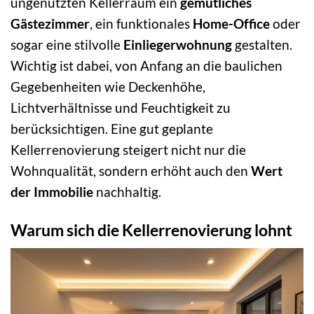
ungenutzten Kellerraum ein
gemütliches
Gästezimmer
, ein funktionales
Home-Office
oder
sogar eine stilvolle
Einliegerwohnung
gestalten.
Wichtig ist dabei, von Anfang an die baulichen
Gegebenheiten wie Deckenhöhe,
Lichtverhältnisse und Feuchtigkeit zu
berücksichtigen. Eine gut geplante
Kellerrenovierung steigert nicht nur die
Wohnqualität, sondern erhöht auch den
Wert
der Immobilie
nachhaltig.
Warum sich die Kellerrenovierung lohnt