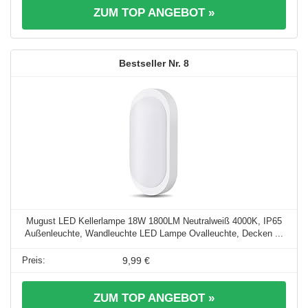
ZUM TOP ANGEBOT »
8
Mugust LED Kellerlampe 18W 1800LM Neutralweiß 4000K, IP65
Außenleuchte, Wandleuchte LED Lampe Ovalleuchte, Decken ...
9,99 €
ZUM TOP ANGEBOT »