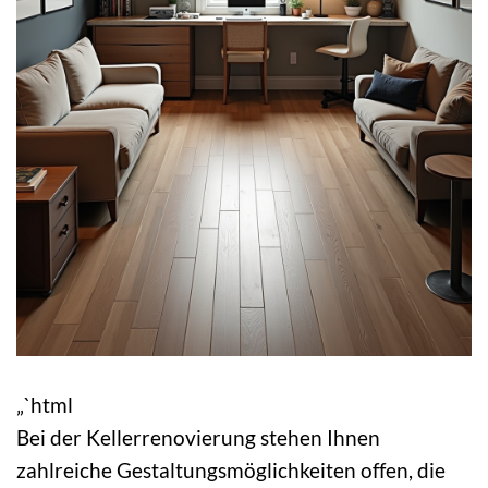
„`html
Bei der Kellerrenovierung stehen Ihnen
zahlreiche Gestaltungsmöglichkeiten offen, die