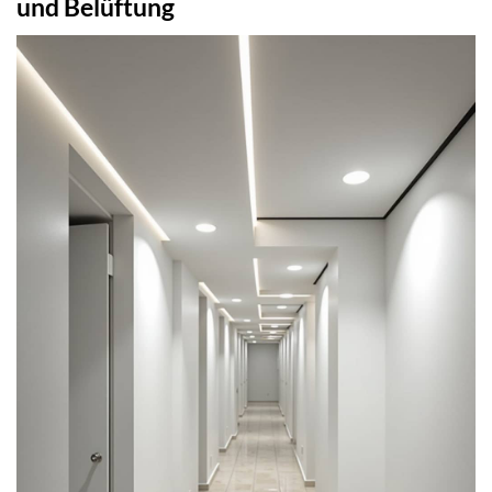
und Belüftung