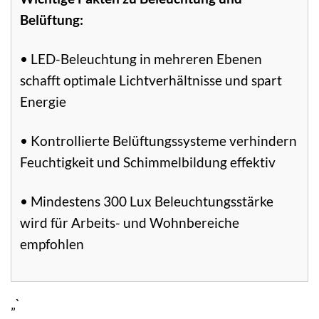
Belüftung:
• LED-Beleuchtung in mehreren Ebenen
schafft optimale Lichtverhältnisse und spart
Energie
• Kontrollierte Belüftungssysteme verhindern
Feuchtigkeit und Schimmelbildung effektiv
• Mindestens 300 Lux Beleuchtungsstärke
wird für Arbeits- und Wohnbereiche
empfohlen
„`