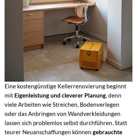
Eine kostengünstige Kellerrenovierung beginnt
mit
Eigenleistung und cleverer Planung
, denn
viele Arbeiten wie Streichen, Bodenverlegen
oder das Anbringen von Wandverkleidungen
lassen sich problemlos selbst durchführen. Statt
teurer Neuanschaffungen können
gebrauchte