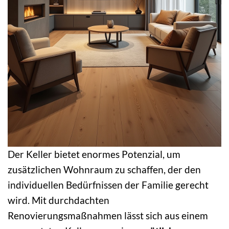
Der Keller bietet enormes Potenzial, um
zusätzlichen Wohnraum zu schaffen, der den
individuellen Bedürfnissen der Familie gerecht
wird. Mit durchdachten
Renovierungsmaßnahmen lässt sich aus einem