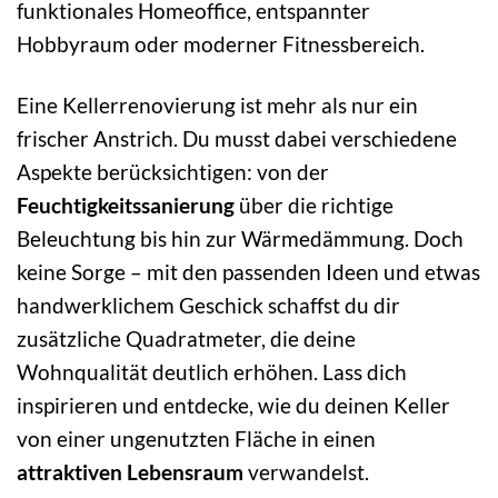
funktionales Homeoffice, entspannter
Hobbyraum oder moderner Fitnessbereich.
Eine Kellerrenovierung ist mehr als nur ein
frischer Anstrich. Du musst dabei verschiedene
Aspekte berücksichtigen: von der
Feuchtigkeitssanierung
über die richtige
Beleuchtung bis hin zur Wärmedämmung. Doch
keine Sorge – mit den passenden Ideen und etwas
handwerklichem Geschick schaffst du dir
zusätzliche Quadratmeter, die deine
Wohnqualität deutlich erhöhen. Lass dich
inspirieren und entdecke, wie du deinen Keller
von einer ungenutzten Fläche in einen
attraktiven Lebensraum
verwandelst.