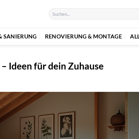
& SANIERUNG
RENOVIERUNG & MONTAGE
AL
 – Ideen für dein Zuhause