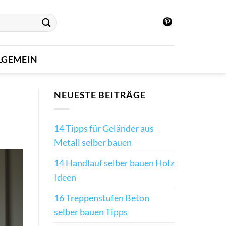
LGEMEIN
NEUESTE BEITRÄGE
14 Tipps für Geländer aus
Metall selber bauen
14 Handlauf selber bauen Holz
Ideen
16 Treppenstufen Beton
selber bauen Tipps