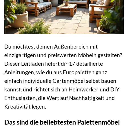
Du möchtest deinen Außenbereich mit
einzigartigen und preiswerten Möbeln gestalten?
Dieser Leitfaden liefert dir 17 detaillierte
Anleitungen, wie du aus Europaletten ganz
einfach individuelle Gartenmöbel selbst bauen
kannst, und richtet sich an Heimwerker und DIY-
Enthusiasten, die Wert auf Nachhaltigkeit und
Kreativität legen.
Das sind die beliebtesten Palettenmöbel