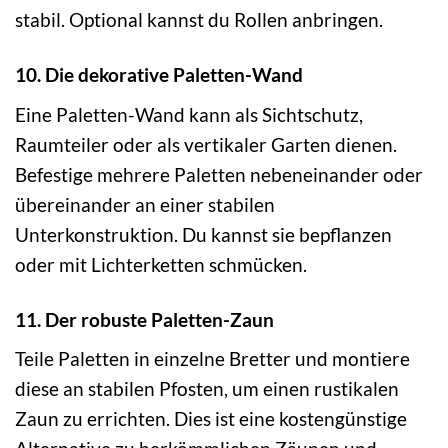
stabil. Optional kannst du Rollen anbringen.
10. Die dekorative Paletten-Wand
Eine Paletten-Wand kann als Sichtschutz,
Raumteiler oder als vertikaler Garten dienen.
Befestige mehrere Paletten nebeneinander oder
übereinander an einer stabilen
Unterkonstruktion. Du kannst sie bepflanzen
oder mit Lichterketten schmücken.
11. Der robuste Paletten-Zaun
Teile Paletten in einzelne Bretter und montiere
diese an stabilen Pfosten, um einen rustikalen
Zaun zu errichten. Dies ist eine kostengünstige