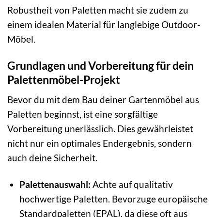
Robustheit von Paletten macht sie zudem zu
einem idealen Material für langlebige Outdoor-
Möbel.
Grundlagen und Vorbereitung für dein
Palettenmöbel-Projekt
Bevor du mit dem Bau deiner Gartenmöbel aus
Paletten beginnst, ist eine sorgfältige
Vorbereitung unerlässlich. Dies gewährleistet
nicht nur ein optimales Endergebnis, sondern
auch deine Sicherheit.
Palettenauswahl:
Achte auf qualitativ
hochwertige Paletten. Bevorzuge europäische
Standardpaletten (EPAL), da diese oft aus