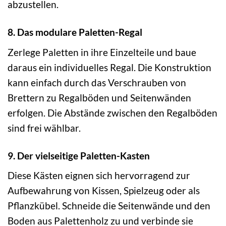
abzustellen.
8. Das modulare Paletten-Regal
Zerlege Paletten in ihre Einzelteile und baue
daraus ein individuelles Regal. Die Konstruktion
kann einfach durch das Verschrauben von
Brettern zu Regalböden und Seitenwänden
erfolgen. Die Abstände zwischen den Regalböden
sind frei wählbar.
9. Der vielseitige Paletten-Kasten
Diese Kästen eignen sich hervorragend zur
Aufbewahrung von Kissen, Spielzeug oder als
Pflanzkübel. Schneide die Seitenwände und den
Boden aus Palettenholz zu und verbinde sie