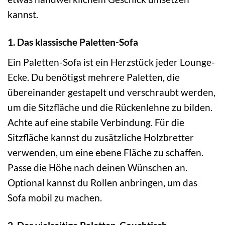
kannst.
1. Das klassische Paletten-Sofa
Ein Paletten-Sofa ist ein Herzstück jeder Lounge-
Ecke. Du benötigst mehrere Paletten, die
übereinander gestapelt und verschraubt werden,
um die Sitzfläche und die Rückenlehne zu bilden.
Achte auf eine stabile Verbindung. Für die
Sitzfläche kannst du zusätzliche Holzbretter
verwenden, um eine ebene Fläche zu schaffen.
Passe die Höhe nach deinen Wünschen an.
Optional kannst du Rollen anbringen, um das
Sofa mobil zu machen.