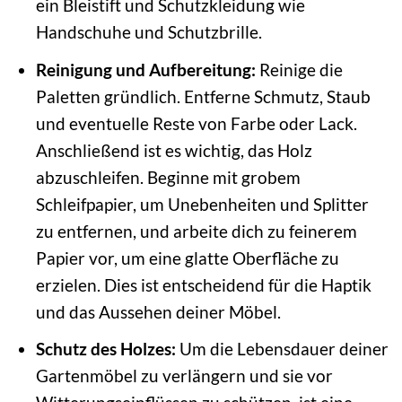
ein Bleistift und Schutzkleidung wie
Handschuhe und Schutzbrille.
Reinigung und Aufbereitung:
Reinige die
Paletten gründlich. Entferne Schmutz, Staub
und eventuelle Reste von Farbe oder Lack.
Anschließend ist es wichtig, das Holz
abzuschleifen. Beginne mit grobem
Schleifpapier, um Unebenheiten und Splitter
zu entfernen, und arbeite dich zu feinerem
Papier vor, um eine glatte Oberfläche zu
erzielen. Dies ist entscheidend für die Haptik
und das Aussehen deiner Möbel.
Schutz des Holzes:
Um die Lebensdauer deiner
Gartenmöbel zu verlängern und sie vor