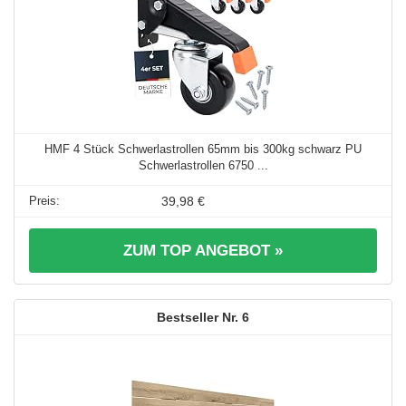
HMF 4 Stück Schwerlastrollen 65mm bis 300kg schwarz PU
Schwerlastrollen 6750 ...
39,98 €
ZUM TOP ANGEBOT »
6