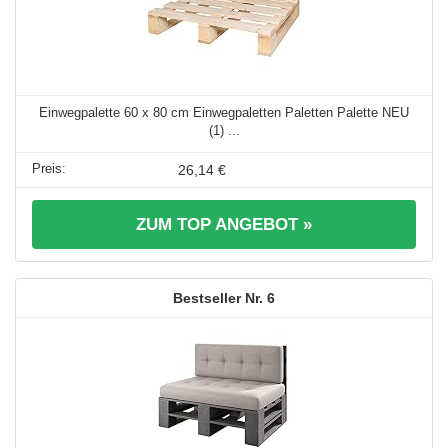
Einwegpalette 60 x 80 cm Einwegpaletten Paletten Palette NEU
(1) ...
26,14 €
ZUM TOP ANGEBOT »
6