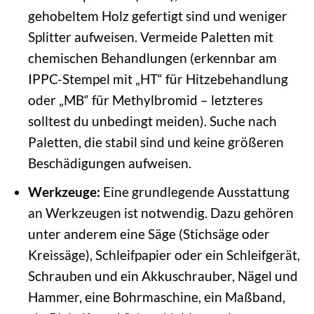
gehobeltem Holz gefertigt sind und weniger
Splitter aufweisen. Vermeide Paletten mit
chemischen Behandlungen (erkennbar am
IPPC-Stempel mit „HT“ für Hitzebehandlung
oder „MB“ für Methylbromid – letzteres
solltest du unbedingt meiden). Suche nach
Paletten, die stabil sind und keine größeren
Beschädigungen aufweisen.
Werkzeuge:
Eine grundlegende Ausstattung
an Werkzeugen ist notwendig. Dazu gehören
unter anderem eine Säge (Stichsäge oder
Kreissäge), Schleifpapier oder ein Schleifgerät,
Schrauben und ein Akkuschrauber, Nägel und
Hammer, eine Bohrmaschine, ein Maßband,