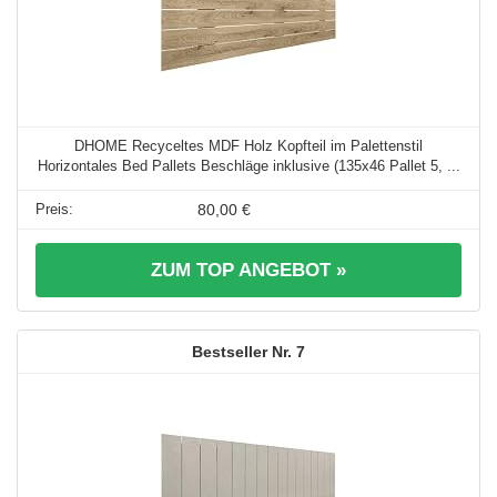
DHOME Recyceltes MDF Holz Kopfteil im Palettenstil
Horizontales Bed Pallets Beschläge inklusive (135x46 Pallet 5, ...
80,00 €
ZUM TOP ANGEBOT »
7