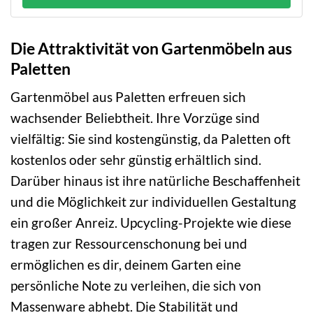
Die Attraktivität von Gartenmöbeln aus
Paletten
Gartenmöbel aus Paletten erfreuen sich
wachsender Beliebtheit. Ihre Vorzüge sind
vielfältig: Sie sind kostengünstig, da Paletten oft
kostenlos oder sehr günstig erhältlich sind.
Darüber hinaus ist ihre natürliche Beschaffenheit
und die Möglichkeit zur individuellen Gestaltung
ein großer Anreiz. Upcycling-Projekte wie diese
tragen zur Ressourcenschonung bei und
ermöglichen es dir, deinem Garten eine
persönliche Note zu verleihen, die sich von
Massenware abhebt. Die Stabilität und