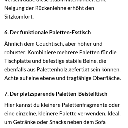
Neigung der Rückenlehne erhöht den
Sitzkomfort.
6. Der funktionale Paletten-Esstisch
Ähnlich dem Couchtisch, aber höher und
robuster. Kombiniere mehrere Paletten für die
Tischplatte und befestige stabile Beine, die
ebenfalls aus Palettenholz gefertigt sein können.
Achte auf eine ebene und tragfähige Oberfläche.
7. Der platzsparende Paletten-Beistelltisch
Hier kannst du kleinere Palettenfragmente oder
eine einzelne, kleinere Palette verwenden. Ideal,
um Getränke oder Snacks neben dem Sofa