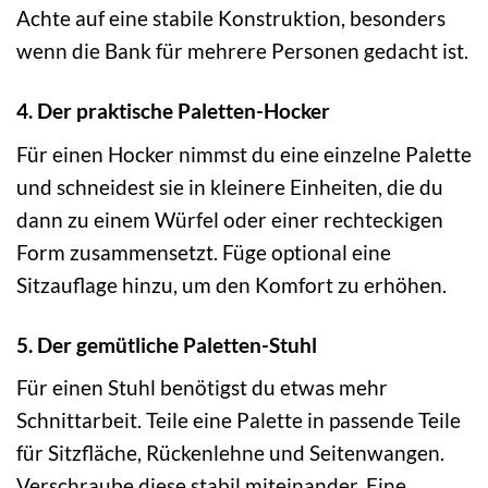
Achte auf eine stabile Konstruktion, besonders
wenn die Bank für mehrere Personen gedacht ist.
4. Der praktische Paletten-Hocker
Für einen Hocker nimmst du eine einzelne Palette
und schneidest sie in kleinere Einheiten, die du
dann zu einem Würfel oder einer rechteckigen
Form zusammensetzt. Füge optional eine
Sitzauflage hinzu, um den Komfort zu erhöhen.
5. Der gemütliche Paletten-Stuhl
Für einen Stuhl benötigst du etwas mehr
Schnittarbeit. Teile eine Palette in passende Teile
für Sitzfläche, Rückenlehne und Seitenwangen.
Verschraube diese stabil miteinander. Eine