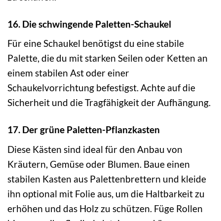
16. Die schwingende Paletten-Schaukel
Für eine Schaukel benötigst du eine stabile
Palette, die du mit starken Seilen oder Ketten an
einem stabilen Ast oder einer
Schaukelvorrichtung befestigst. Achte auf die
Sicherheit und die Tragfähigkeit der Aufhängung.
17. Der grüne Paletten-Pflanzkasten
Diese Kästen sind ideal für den Anbau von
Kräutern, Gemüse oder Blumen. Baue einen
stabilen Kasten aus Palettenbrettern und kleide
ihn optional mit Folie aus, um die Haltbarkeit zu
erhöhen und das Holz zu schützen. Füge Rollen