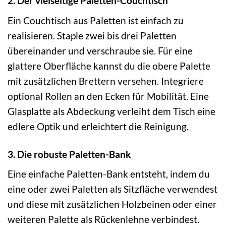
2. Der vielseitige Paletten-Couchtisch
Ein Couchtisch aus Paletten ist einfach zu
realisieren. Staple zwei bis drei Paletten
übereinander und verschraube sie. Für eine
glattere Oberfläche kannst du die obere Palette
mit zusätzlichen Brettern versehen. Integriere
optional Rollen an den Ecken für Mobilität. Eine
Glasplatte als Abdeckung verleiht dem Tisch eine
edlere Optik und erleichtert die Reinigung.
3. Die robuste Paletten-Bank
Eine einfache Paletten-Bank entsteht, indem du
eine oder zwei Paletten als Sitzfläche verwendest
und diese mit zusätzlichen Holzbeinen oder einer
weiteren Palette als Rückenlehne verbindest.