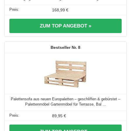
168,99 €
ZUM TOP ANGEBOT »
8
Palettensofa aus neuen Europaletten – geschliffen & gebürstet –
Palettenmöbel Gartenmöbel für Terrasse, Bal ...
89,95 €