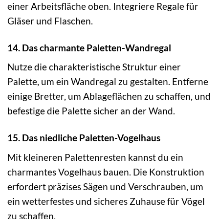
einer Arbeitsfläche oben. Integriere Regale für
Gläser und Flaschen.
14. Das charmante Paletten-Wandregal
Nutze die charakteristische Struktur einer
Palette, um ein Wandregal zu gestalten. Entferne
einige Bretter, um Ablageflächen zu schaffen, und
befestige die Palette sicher an der Wand.
15. Das niedliche Paletten-Vogelhaus
Mit kleineren Palettenresten kannst du ein
charmantes Vogelhaus bauen. Die Konstruktion
erfordert präzises Sägen und Verschrauben, um
ein wetterfestes und sicheres Zuhause für Vögel
zu schaffen.