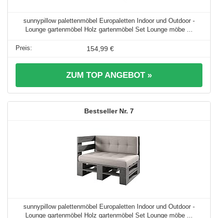
sunnypillow palettenmöbel Europaletten Indoor und Outdoor -
Lounge gartenmöbel Holz gartenmöbel Set Lounge möbe ...
154,99 €
ZUM TOP ANGEBOT »
7
sunnypillow palettenmöbel Europaletten Indoor und Outdoor -
Lounge gartenmöbel Holz gartenmöbel Set Lounge möbe ...