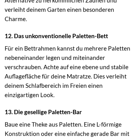
Alternative zu herkömmlichen Zäunen und
verleiht deinem Garten einen besonderen
Charme.
12. Das unkonventionelle Paletten-Bett
Für ein Bettrahmen kannst du mehrere Paletten
nebeneinander legen und miteinander
verschrauben. Achte auf eine ebene und stabile
Auflagefläche für deine Matratze. Dies verleiht
deinem Schlafbereich im Freien einen
einzigartigen Look.
13. Die gesellige Paletten-Bar
Baue eine Theke aus Paletten. Eine L-förmige
Konstruktion oder eine einfache gerade Bar mit