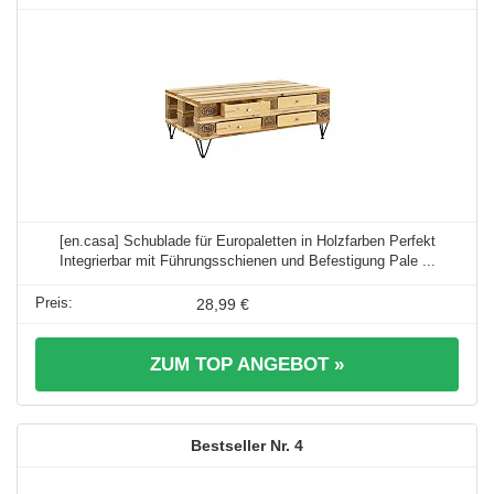
[en.casa] Schublade für Europaletten in Holzfarben Perfekt
Integrierbar mit Führungsschienen und Befestigung Pale ...
28,99 €
ZUM TOP ANGEBOT »
4