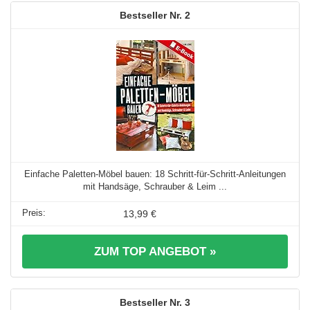
2
Einfache Paletten-Möbel bauen: 18 Schritt-für-Schritt-Anleitungen
mit Handsäge, Schrauber & Leim ...
13,99 €
ZUM TOP ANGEBOT »
3