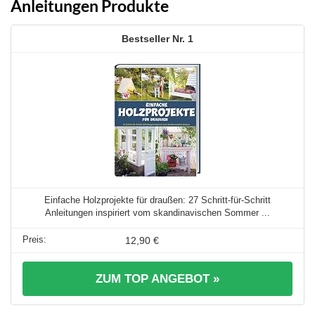
Anleitungen Produkte
1
Einfache Holzprojekte für draußen: 27 Schritt-für-Schritt
Anleitungen inspiriert vom skandinavischen Sommer ...
12,90 €
ZUM TOP ANGEBOT »