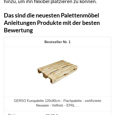
hinzu, um ihn flexibel platzieren zu können.
Das sind die neuesten Palettenmöbel
Anleitungen Produkte mit der besten
Bewertung
1
GERSO Europalette 120x80cm - Flachpalette - zertifizierte
Neuware - Vollholz - EPAL ...