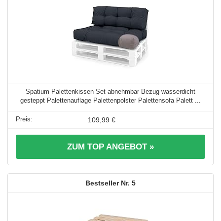
Spatium Palettenkissen Set abnehmbar Bezug wasserdicht
gesteppt Palettenauflage Palettenpolster Palettensofa Palett ...
109,99 €
ZUM TOP ANGEBOT »
5