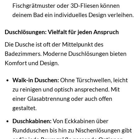
Fischgrätmuster oder 3D-Fliesen können
deinem Bad ein individuelles Design verleihen.
Duschlösungen: Vielfalt für jeden Anspruch
Die Dusche ist oft der Mittelpunkt des
Badezimmers. Moderne Duschlösungen bieten
Komfort und Design.
Walk-in Duschen:
Ohne Türschwellen, leicht
zu reinigen und optisch ansprechend. Mit
einer Glasabtrennung oder auch offen
gestaltet.
Duschkabinen:
Von Eckkabinen über
Rundduschen bis hin zu Nischenlösungen gibt