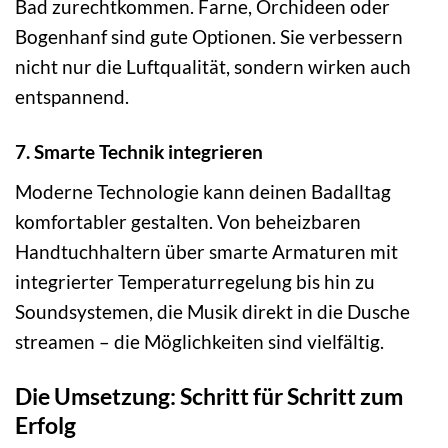
Bad zurechtkommen. Farne, Orchideen oder
Bogenhanf sind gute Optionen. Sie verbessern
nicht nur die Luftqualität, sondern wirken auch
entspannend.
7. Smarte Technik integrieren
Moderne Technologie kann deinen Badalltag
komfortabler gestalten. Von beheizbaren
Handtuchhaltern über smarte Armaturen mit
integrierter Temperaturregelung bis hin zu
Soundsystemen, die Musik direkt in die Dusche
streamen – die Möglichkeiten sind vielfältig.
Die Umsetzung: Schritt für Schritt zum
Erfolg