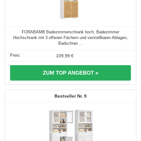
FORABAMB Badezimmerschrank hoch, Badezimmer
Hochschrank mit 3 offenen Fächern und verstellbaren Ablagen,
Badschran ...
109,99 €
ZUM TOP ANGEBOT »
9