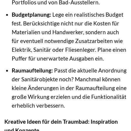
Portfolios und von Bad-Ausstellern.
Budgetplanung:
Lege ein realistisches Budget
fest. Berücksichtige nicht nur die Kosten für
Materialien und Handwerker, sondern auch
für eventuell notwendige Zusatzarbeiten wie
Elektrik, Sanitär oder Fliesenleger. Plane einen
Puffer für unerwartete Ausgaben ein.
Raumaufteilung:
Passt die aktuelle Anordnung
der Sanitärobjekte noch? Manchmal können
kleine Änderungen in der Raumaufteilung eine
große Wirkung erzielen und die Funktionalität
erheblich verbessern.
Kreative Ideen für dein Traumbad: Inspiration
und Konzepte