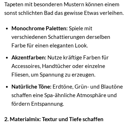
Tapeten mit besonderen Mustern können einem
sonst schlichten Bad das gewisse Etwas verleihen.
Monochrome Paletten:
Spiele mit
verschiedenen Schattierungen derselben
Farbe für einen eleganten Look.
Akzentfarben:
Nutze kräftige Farben für
Accessoires, Handtücher oder einzelne
Fliesen, um Spannung zu erzeugen.
Natürliche Töne:
Erdtöne, Grün- und Blautöne
schaffen eine Spa-ähnliche Atmosphäre und
fördern Entspannung.
2. Materialmix: Textur und Tiefe schaffen