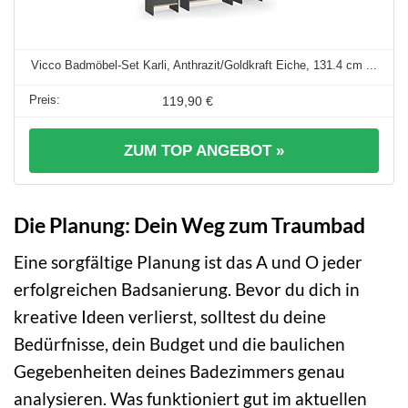
Vicco Badmöbel-Set Karli, Anthrazit/Goldkraft Eiche, 131.4 cm ...
119,90 €
ZUM TOP ANGEBOT »
Die Planung: Dein Weg zum Traumbad
Eine sorgfältige Planung ist das A und O jeder
erfolgreichen Badsanierung. Bevor du dich in
kreative Ideen verlierst, solltest du deine
Bedürfnisse, dein Budget und die baulichen
Gegebenheiten deines Badezimmers genau
analysieren. Was funktioniert gut im aktuellen