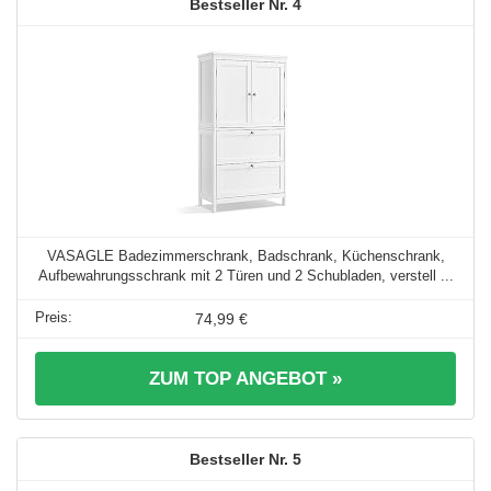
4
VASAGLE Badezimmerschrank, Badschrank, Küchenschrank,
Aufbewahrungsschrank mit 2 Türen und 2 Schubladen, verstell ...
74,99 €
ZUM TOP ANGEBOT »
5