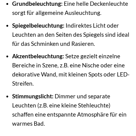
Grundbeleuchtung:
Eine helle Deckenleuchte
sorgt für allgemeine Ausleuchtung.
Spiegelbeleuchtung:
Indirektes Licht oder
Leuchten an den Seiten des Spiegels sind ideal
für das Schminken und Rasieren.
Akzentbeleuchtung:
Setze gezielt einzelne
Bereiche in Szene, z.B. eine Nische oder eine
dekorative Wand, mit kleinen Spots oder LED-
Streifen.
Stimmungslicht:
Dimmer und separate
Leuchten (z.B. eine kleine Stehleuchte)
schaffen eine entspannte Atmosphäre für ein
warmes Bad.