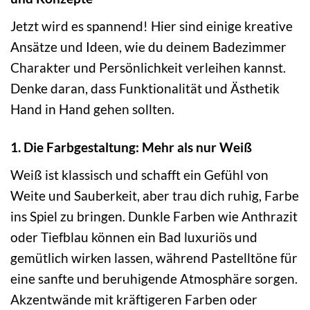
Jetzt wird es spannend! Hier sind einige kreative
Ansätze und Ideen, wie du deinem Badezimmer
Charakter und Persönlichkeit verleihen kannst.
Denke daran, dass Funktionalität und Ästhetik
Hand in Hand gehen sollten.
1. Die Farbgestaltung: Mehr als nur Weiß
Weiß ist klassisch und schafft ein Gefühl von
Weite und Sauberkeit, aber trau dich ruhig, Farbe
ins Spiel zu bringen. Dunkle Farben wie Anthrazit
oder Tiefblau können ein Bad luxuriös und
gemütlich wirken lassen, während Pastelltöne für
eine sanfte und beruhigende Atmosphäre sorgen.
Akzentwände mit kräftigeren Farben oder