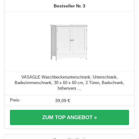
3
VASAGLE Waschbeckenunterschrank, Unterschrank,
Badezimmerschrank, 30 x 60 x 60 cm, 2 Türen, Badschrank,
höhenvers ...
39,09 €
ZUM TOP ANGEBOT »