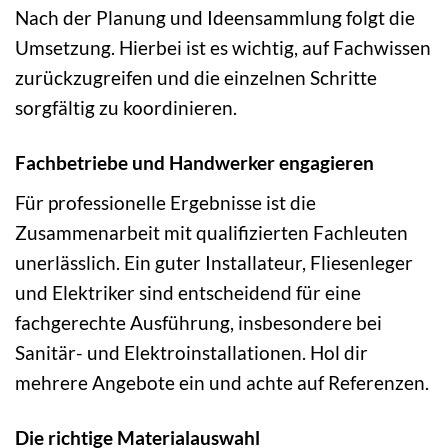
Nach der Planung und Ideensammlung folgt die
Umsetzung. Hierbei ist es wichtig, auf Fachwissen
zurückzugreifen und die einzelnen Schritte
sorgfältig zu koordinieren.
Fachbetriebe und Handwerker engagieren
Für professionelle Ergebnisse ist die
Zusammenarbeit mit qualifizierten Fachleuten
unerlässlich. Ein guter Installateur, Fliesenleger
und Elektriker sind entscheidend für eine
fachgerechte Ausführung, insbesondere bei
Sanitär- und Elektroinstallationen. Hol dir
mehrere Angebote ein und achte auf Referenzen.
Die richtige Materialauswahl