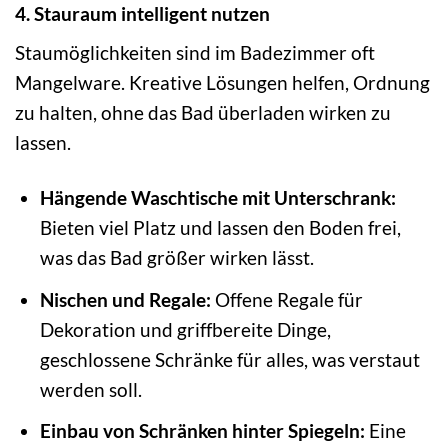
4. Stauraum intelligent nutzen
Staumöglichkeiten sind im Badezimmer oft
Mangelware. Kreative Lösungen helfen, Ordnung
zu halten, ohne das Bad überladen wirken zu
lassen.
Hängende Waschtische mit Unterschrank:
Bieten viel Platz und lassen den Boden frei,
was das Bad größer wirken lässt.
Nischen und Regale:
Offene Regale für
Dekoration und griffbereite Dinge,
geschlossene Schränke für alles, was verstaut
werden soll.
Einbau von Schränken hinter Spiegeln:
Eine