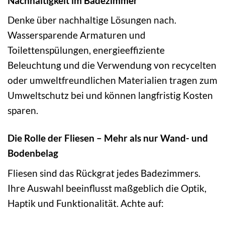
Nachhaltigkeit im Badezimmer
Denke über nachhaltige Lösungen nach.
Wassersparende Armaturen und
Toilettenspülungen, energieeffiziente
Beleuchtung und die Verwendung von recycelten
oder umweltfreundlichen Materialien tragen zum
Umweltschutz bei und können langfristig Kosten
sparen.
Die Rolle der Fliesen – Mehr als nur Wand- und
Bodenbelag
Fliesen sind das Rückgrat jedes Badezimmers.
Ihre Auswahl beeinflusst maßgeblich die Optik,
Haptik und Funktionalität. Achte auf: