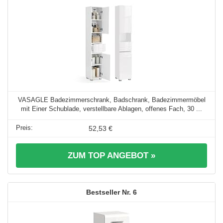
VASAGLE Badezimmerschrank, Badschrank, Badezimmermöbel
mit Einer Schublade, verstellbare Ablagen, offenes Fach, 30 ...
52,53 €
ZUM TOP ANGEBOT »
6