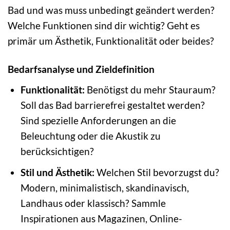
Bad und was muss unbedingt geändert werden?
Welche Funktionen sind dir wichtig? Geht es
primär um Ästhetik, Funktionalität oder beides?
Bedarfsanalyse und Zieldefinition
Funktionalität:
Benötigst du mehr Stauraum?
Soll das Bad barrierefrei gestaltet werden?
Sind spezielle Anforderungen an die
Beleuchtung oder die Akustik zu
berücksichtigen?
Stil und Ästhetik:
Welchen Stil bevorzugst du?
Modern, minimalistisch, skandinavisch,
Landhaus oder klassisch? Sammle
Inspirationen aus Magazinen, Online-