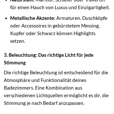
für einen Hauch von Luxus und Einzigartigkeit.
Metallische Akzente:
Armaturen, Duschköpfe
oder Accessoires in gebürstetem Messing,
Kupfer oder Schwarz können Highlights
setzen.
3. Beleuchtung: Das richtige Licht für jede
Stimmung
Die richtige Beleuchtung ist entscheidend für die
Atmosphäre und Funktionalität deines
Badezimmers. Eine Kombination aus
verschiedenen Lichtquellen ermöglicht es dir, die
Stimmung je nach Bedarf anzupassen.