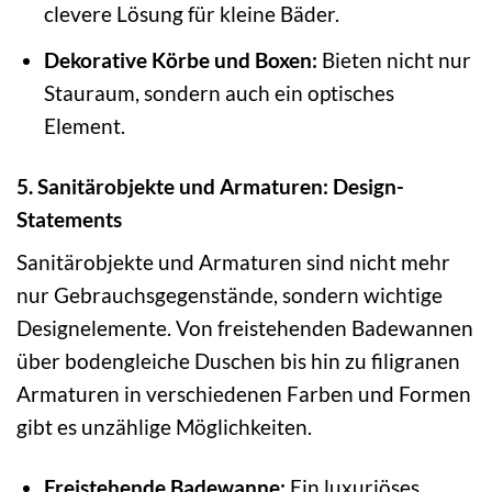
clevere Lösung für kleine Bäder.
Dekorative Körbe und Boxen:
Bieten nicht nur
Stauraum, sondern auch ein optisches
Element.
5. Sanitärobjekte und Armaturen: Design-
Statements
Sanitärobjekte und Armaturen sind nicht mehr
nur Gebrauchsgegenstände, sondern wichtige
Designelemente. Von freistehenden Badewannen
über bodengleiche Duschen bis hin zu filigranen
Armaturen in verschiedenen Farben und Formen
gibt es unzählige Möglichkeiten.
Freistehende Badewanne:
Ein luxuriöses