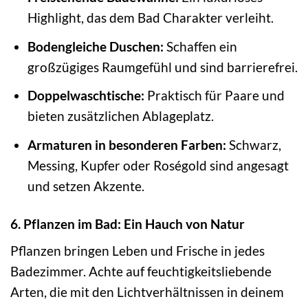
Highlight, das dem Bad Charakter verleiht.
Bodengleiche Duschen:
Schaffen ein
großzügiges Raumgefühl und sind barrierefrei.
Doppelwaschtische:
Praktisch für Paare und
bieten zusätzlichen Ablageplatz.
Armaturen in besonderen Farben:
Schwarz,
Messing, Kupfer oder Roségold sind angesagt
und setzen Akzente.
6. Pflanzen im Bad: Ein Hauch von Natur
Pflanzen bringen Leben und Frische in jedes
Badezimmer. Achte auf feuchtigkeitsliebende
Arten, die mit den Lichtverhältnissen in deinem