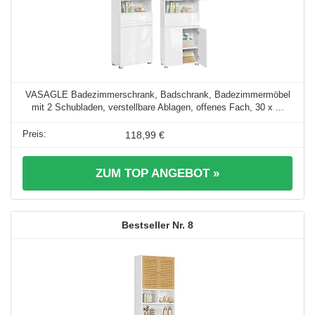
VASAGLE Badezimmerschrank, Badschrank, Badezimmermöbel
mit 2 Schubladen, verstellbare Ablagen, offenes Fach, 30 x ...
118,99 €
ZUM TOP ANGEBOT »
8