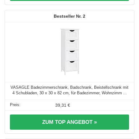
2
VASAGLE Badezimmerschrank, Badschrank, Beistellschrank mit
4 Schubladen, 30 x 30 x 82 cm, für Badezimmer, Wohnzimm ...
39,31 €
ZUM TOP ANGEBOT »