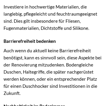
Investiere in hochwertige Materialien, die
langlebig, pflegeleicht und feuchtraumgeeignet
sind. Dies gilt insbesondere für Fliesen,
Fugenmaterialien, Dichtstoffe und Silikone.
Barrierefreiheit bedenken
Auch wenn du aktuell keine Barrierefreiheit
benötigst, kann es sinnvoll sein, diese Aspekte bei
der Renovierung mitzudenken. Bodengleiche
Duschen, Haltegriffe, die später nachgerüstet
werden können, oder ein entsprechender Platz
für einen Duschhocker sind Investitionen in die
Zukunft.