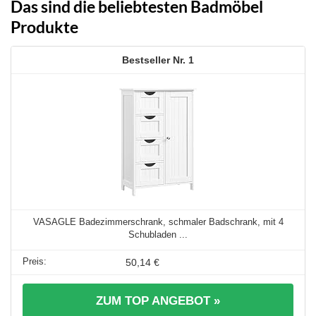
Das sind die beliebtesten Badmöbel
Produkte
1
VASAGLE Badezimmerschrank, schmaler Badschrank, mit 4
Schubladen ...
50,14 €
ZUM TOP ANGEBOT »