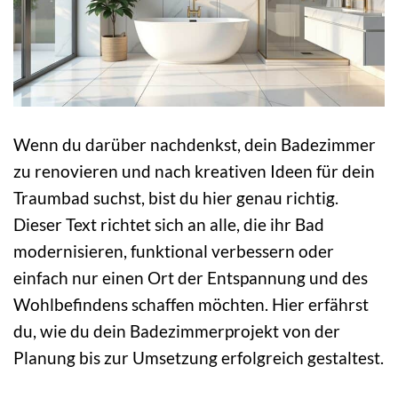
Wenn du darüber nachdenkst, dein Badezimmer
zu renovieren und nach kreativen Ideen für dein
Traumbad suchst, bist du hier genau richtig.
Dieser Text richtet sich an alle, die ihr Bad
modernisieren, funktional verbessern oder
einfach nur einen Ort der Entspannung und des
Wohlbefindens schaffen möchten. Hier erfährst
du, wie du dein Badezimmerprojekt von der
Planung bis zur Umsetzung erfolgreich gestaltest.