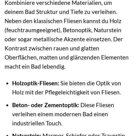
Kombiniere verschiedene Materialien, um
deinem Bad Struktur und Tiefe zu verleihen.
Neben den klassischen Fliesen kannst du Holz
(feuchtraumgeeignet), Betonoptik, Naturstein
oder sogar metallische Akzente einsetzen. Der
Kontrast zwischen rauen und glatten
Oberflächen, matten und glänzenden Elementen
macht ein Bad lebendig.
Holzoptik-Fliesen:
Sie bieten die Optik von
Holz mit der Pflegeleichtigkeit von Fliesen.
Beton- oder Zementoptik:
Diese Fliesen
verleihen einem modernen Bad einen
industriellen Touch.
Naturstein:
Marmor, Schiefer oder Travertin