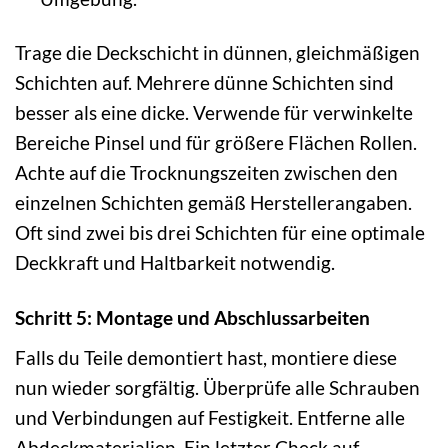
Trage die Deckschicht in dünnen, gleichmäßigen
Schichten auf. Mehrere dünne Schichten sind
besser als eine dicke. Verwende für verwinkelte
Bereiche Pinsel und für größere Flächen Rollen.
Achte auf die Trocknungszeiten zwischen den
einzelnen Schichten gemäß Herstellerangaben.
Oft sind zwei bis drei Schichten für eine optimale
Deckkraft und Haltbarkeit notwendig.
Schritt 5: Montage und Abschlussarbeiten
Falls du Teile demontiert hast, montiere diese
nun wieder sorgfältig. Überprüfe alle Schrauben
und Verbindungen auf Festigkeit. Entferne alle
Abdeckmaterialien. Ein letzter Check auf