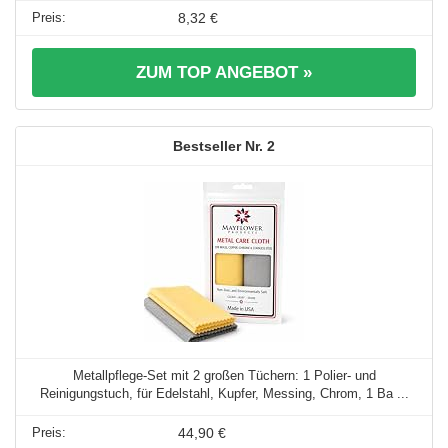
8,32 €
ZUM TOP ANGEBOT »
2
Metallpflege-Set mit 2 großen Tüchern: 1 Polier- und
Reinigungstuch, für Edelstahl, Kupfer, Messing, Chrom, 1 Ba ...
44,90 €