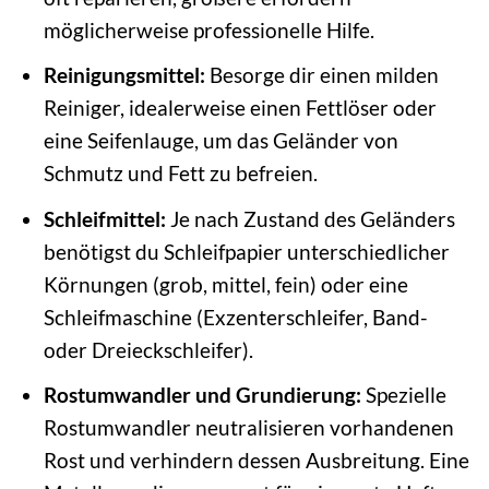
möglicherweise professionelle Hilfe.
Reinigungsmittel:
Besorge dir einen milden
Reiniger, idealerweise einen Fettlöser oder
eine Seifenlauge, um das Geländer von
Schmutz und Fett zu befreien.
Schleifmittel:
Je nach Zustand des Geländers
benötigst du Schleifpapier unterschiedlicher
Körnungen (grob, mittel, fein) oder eine
Schleifmaschine (Exzenterschleifer, Band-
oder Dreieckschleifer).
Rostumwandler und Grundierung:
Spezielle
Rostumwandler neutralisieren vorhandenen
Rost und verhindern dessen Ausbreitung. Eine