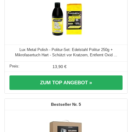
Lux Metal Polish - Politur-Set: Edelstahl Politur 250g +
Mikrofasertuch Hart - Schützt vor Kratzern, Entfernt Oxid ...
13,90 €
ZUM TOP ANGEBOT »
5