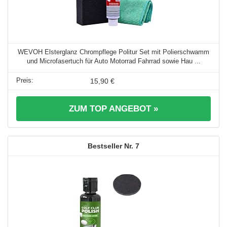
WEVOH Elsterglanz Chrompflege Politur Set mit Polierschwamm
und Microfasertuch für Auto Motorrad Fahrrad sowie Hau ...
15,90 €
ZUM TOP ANGEBOT »
7