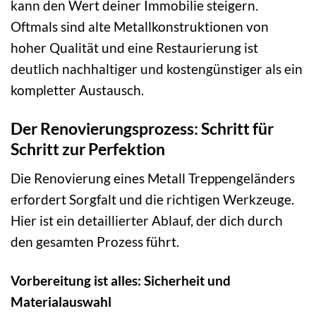
kann den Wert deiner Immobilie steigern.
Oftmals sind alte Metallkonstruktionen von
hoher Qualität und eine Restaurierung ist
deutlich nachhaltiger und kostengünstiger als ein
kompletter Austausch.
Der Renovierungsprozess: Schritt für
Schritt zur Perfektion
Die Renovierung eines Metall Treppengeländers
erfordert Sorgfalt und die richtigen Werkzeuge.
Hier ist ein detaillierter Ablauf, der dich durch
den gesamten Prozess führt.
Vorbereitung ist alles: Sicherheit und
Materialauswahl