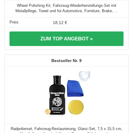
Wheel Polishing Kit, Fahrzeug-Wiederherstellungs-Set mit
Metallpflege, Towel und für Automotive, Furniture, Brake, ...
18,12 €
ZUM TOP ANGEBOT »
9
Radpolierset, Fahrzeug-Restaurierung, Glanz-Set, 7,5 x 15,5 cm,