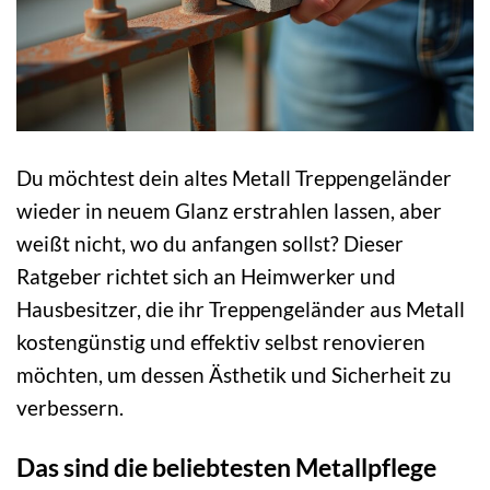
Du möchtest dein altes Metall Treppengeländer
wieder in neuem Glanz erstrahlen lassen, aber
weißt nicht, wo du anfangen sollst? Dieser
Ratgeber richtet sich an Heimwerker und
Hausbesitzer, die ihr Treppengeländer aus Metall
kostengünstig und effektiv selbst renovieren
möchten, um dessen Ästhetik und Sicherheit zu
verbessern.
Das sind die beliebtesten Metallpflege