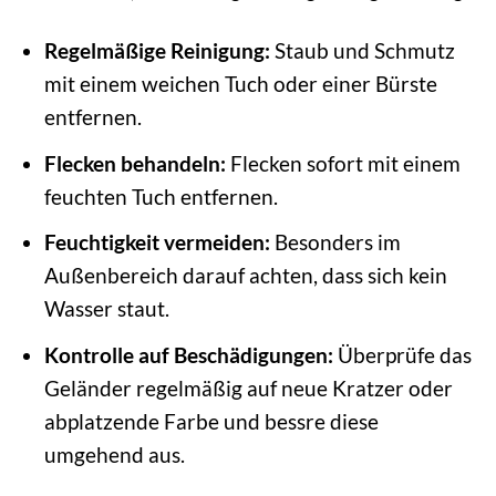
Regelmäßige Reinigung:
Staub und Schmutz
mit einem weichen Tuch oder einer Bürste
entfernen.
Flecken behandeln:
Flecken sofort mit einem
feuchten Tuch entfernen.
Feuchtigkeit vermeiden:
Besonders im
Außenbereich darauf achten, dass sich kein
Wasser staut.
Kontrolle auf Beschädigungen:
Überprüfe das
Geländer regelmäßig auf neue Kratzer oder
abplatzende Farbe und bessre diese
umgehend aus.