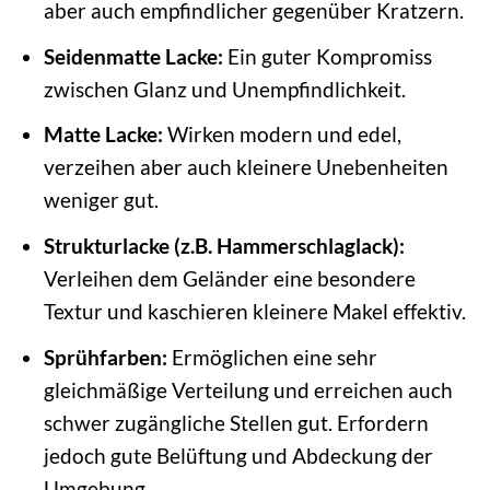
aber auch empfindlicher gegenüber Kratzern.
Seidenmatte Lacke:
Ein guter Kompromiss
zwischen Glanz und Unempfindlichkeit.
Matte Lacke:
Wirken modern und edel,
verzeihen aber auch kleinere Unebenheiten
weniger gut.
Strukturlacke (z.B. Hammerschlaglack):
Verleihen dem Geländer eine besondere
Textur und kaschieren kleinere Makel effektiv.
Sprühfarben:
Ermöglichen eine sehr
gleichmäßige Verteilung und erreichen auch
schwer zugängliche Stellen gut. Erfordern
jedoch gute Belüftung und Abdeckung der
Umgebung.