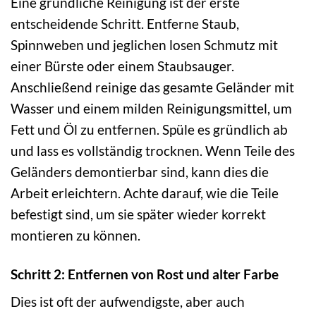
Eine gründliche Reinigung ist der erste
entscheidende Schritt. Entferne Staub,
Spinnweben und jeglichen losen Schmutz mit
einer Bürste oder einem Staubsauger.
Anschließend reinige das gesamte Geländer mit
Wasser und einem milden Reinigungsmittel, um
Fett und Öl zu entfernen. Spüle es gründlich ab
und lass es vollständig trocknen. Wenn Teile des
Geländers demontierbar sind, kann dies die
Arbeit erleichtern. Achte darauf, wie die Teile
befestigt sind, um sie später wieder korrekt
montieren zu können.
Schritt 2: Entfernen von Rost und alter Farbe
Dies ist oft der aufwendigste, aber auch