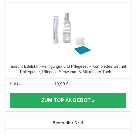
masunt Edelstahl-Reinigungs- und Pflegeset – Komplettes Set mit
Polierpaste, Pflegeöl, Schwamm & Mikrofaser-Tuch ...
19,99 €
ZUM TOP ANGEBOT »
4