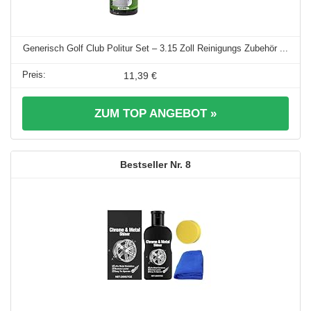
Generisch Golf Club Politur Set – 3.15 Zoll Reinigungs Zubehör ...
11,39 €
ZUM TOP ANGEBOT »
8