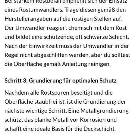
Bei starkem Rostbefall empfiehlt sich der Einsatz
eines Rostumwandlers. Trage diesen gemäß den
Herstellerangaben auf die rostigen Stellen auf.
Der Umwandler reagiert chemisch mit dem Rost
und bildet eine schützende, oft schwarze Schicht.
Nach der Einwirkzeit muss der Umwandler in der
Regel nicht abgeschliffen werden, aber du solltest
die Oberfläche gemäß Anleitung reinigen.
Schritt 3: Grundierung für optimalen Schutz
Nachdem alle Rostspuren beseitigt und die
Oberfläche staubfrei ist, ist die Grundierung der
nächste wichtige Schritt. Eine Metallgrundierung
schützt das blanke Metall vor Korrosion und
schafft eine ideale Basis für die Deckschicht.