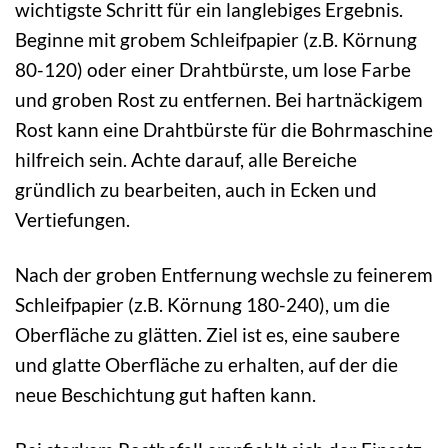
wichtigste Schritt für ein langlebiges Ergebnis.
Beginne mit grobem Schleifpapier (z.B. Körnung
80-120) oder einer Drahtbürste, um lose Farbe
und groben Rost zu entfernen. Bei hartnäckigem
Rost kann eine Drahtbürste für die Bohrmaschine
hilfreich sein. Achte darauf, alle Bereiche
gründlich zu bearbeiten, auch in Ecken und
Vertiefungen.
Nach der groben Entfernung wechsle zu feinerem
Schleifpapier (z.B. Körnung 180-240), um die
Oberfläche zu glätten. Ziel ist es, eine saubere
und glatte Oberfläche zu erhalten, auf der die
neue Beschichtung gut haften kann.