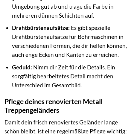
Umgebung gut ab und trage die Farbe in
mehreren dünnen Schichten auf.
Drahtbürstenaufsätze:
Es gibt spezielle
Drahtbürstenaufsätze für Bohrmaschinen in
verschiedenen Formen, die dir helfen können,
auch enge Ecken und Kanten zu erreichen.
Geduld:
Nimm dir Zeit für die Details. Ein
sorgfältig bearbeitetes Detail macht den
Unterschied im Gesamtbild.
Pflege deines renovierten Metall
Treppengeländers
Damit dein frisch renoviertes Geländer lange
schön bleibt, ist eine regelmäßige Pflege wichtig: