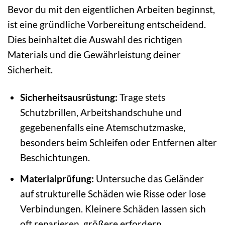
Bevor du mit den eigentlichen Arbeiten beginnst,
ist eine gründliche Vorbereitung entscheidend.
Dies beinhaltet die Auswahl des richtigen
Materials und die Gewährleistung deiner
Sicherheit.
Sicherheitsausrüstung:
Trage stets
Schutzbrillen, Arbeitshandschuhe und
gegebenenfalls eine Atemschutzmaske,
besonders beim Schleifen oder Entfernen alter
Beschichtungen.
Materialprüfung:
Untersuche das Geländer
auf strukturelle Schäden wie Risse oder lose
Verbindungen. Kleinere Schäden lassen sich
oft reparieren, größere erfordern