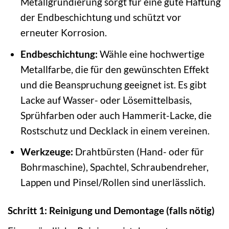
Metallgrundierung sorgt für eine gute Haftung
der Endbeschichtung und schützt vor
erneuter Korrosion.
Endbeschichtung:
Wähle eine hochwertige
Metallfarbe, die für den gewünschten Effekt
und die Beanspruchung geeignet ist. Es gibt
Lacke auf Wasser- oder Lösemittelbasis,
Sprühfarben oder auch Hammerit-Lacke, die
Rostschutz und Decklack in einem vereinen.
Werkzeuge:
Drahtbürsten (Hand- oder für
Bohrmaschine), Spachtel, Schraubendreher,
Lappen und Pinsel/Rollen sind unerlässlich.
Schritt 1: Reinigung und Demontage (falls nötig)