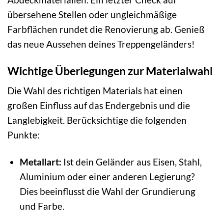
übersehene Stellen oder ungleichmäßige
Farbflächen rundet die Renovierung ab. Genieß
das neue Aussehen deines Treppengeländers!
Wichtige Überlegungen zur Materialwahl
Die Wahl des richtigen Materials hat einen
großen Einfluss auf das Endergebnis und die
Langlebigkeit. Berücksichtige die folgenden
Punkte:
Metallart:
Ist dein Geländer aus Eisen, Stahl,
Aluminium oder einer anderen Legierung?
Dies beeinflusst die Wahl der Grundierung
und Farbe.