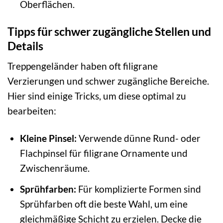
Oberflächen.
Tipps für schwer zugängliche Stellen und
Details
Treppengeländer haben oft filigrane
Verzierungen und schwer zugängliche Bereiche.
Hier sind einige Tricks, um diese optimal zu
bearbeiten:
Kleine Pinsel:
Verwende dünne Rund- oder
Flachpinsel für filigrane Ornamente und
Zwischenräume.
Sprühfarben:
Für komplizierte Formen sind
Sprühfarben oft die beste Wahl, um eine
gleichmäßige Schicht zu erzielen. Decke die