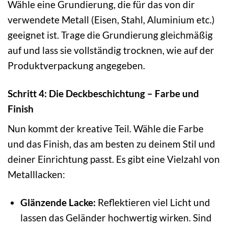
Wähle eine Grundierung, die für das von dir
verwendete Metall (Eisen, Stahl, Aluminium etc.)
geeignet ist. Trage die Grundierung gleichmäßig
auf und lass sie vollständig trocknen, wie auf der
Produktverpackung angegeben.
Schritt 4: Die Deckbeschichtung – Farbe und
Finish
Nun kommt der kreative Teil. Wähle die Farbe
und das Finish, das am besten zu deinem Stil und
deiner Einrichtung passt. Es gibt eine Vielzahl von
Metalllacken:
Glänzende Lacke:
Reflektieren viel Licht und
lassen das Geländer hochwertig wirken. Sind