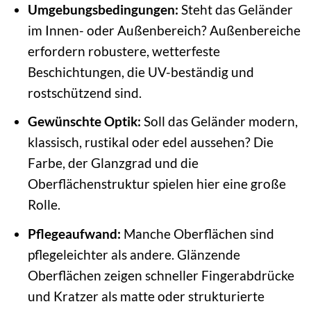
Umgebungsbedingungen:
Steht das Geländer
im Innen- oder Außenbereich? Außenbereiche
erfordern robustere, wetterfeste
Beschichtungen, die UV-beständig und
rostschützend sind.
Gewünschte Optik:
Soll das Geländer modern,
klassisch, rustikal oder edel aussehen? Die
Farbe, der Glanzgrad und die
Oberflächenstruktur spielen hier eine große
Rolle.
Pflegeaufwand:
Manche Oberflächen sind
pflegeleichter als andere. Glänzende
Oberflächen zeigen schneller Fingerabdrücke
und Kratzer als matte oder strukturierte