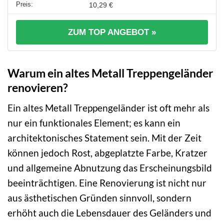
10,29 €
ZUM TOP ANGEBOT »
Warum ein altes Metall Treppengeländer
renovieren?
Ein altes Metall Treppengeländer ist oft mehr als
nur ein funktionales Element; es kann ein
architektonisches Statement sein. Mit der Zeit
können jedoch Rost, abgeplatzte Farbe, Kratzer
und allgemeine Abnutzung das Erscheinungsbild
beeinträchtigen. Eine Renovierung ist nicht nur
aus ästhetischen Gründen sinnvoll, sondern
erhöht auch die Lebensdauer des Geländers und