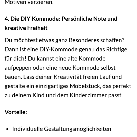
Motiven verzieren.
4. Die DIY-Kommode: Persönliche Note und
kreative Freiheit
Du möchtest etwas ganz Besonderes schaffen?
Dann ist eine DIY-Kommode genau das Richtige
für dich! Du kannst eine alte Kommode
aufpeppen oder eine neue Kommode selbst
bauen. Lass deiner Kreativität freien Lauf und
gestalte ein einzigartiges Möbelstück, das perfekt
zu deinem Kind und dem Kinderzimmer passt.
Vorteile:
Individuelle Gestaltungsmöglichkeiten