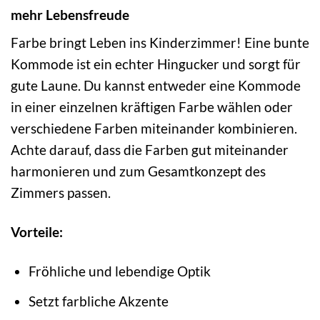
mehr Lebensfreude
Farbe bringt Leben ins Kinderzimmer! Eine bunte
Kommode ist ein echter Hingucker und sorgt für
gute Laune. Du kannst entweder eine Kommode
in einer einzelnen kräftigen Farbe wählen oder
verschiedene Farben miteinander kombinieren.
Achte darauf, dass die Farben gut miteinander
harmonieren und zum Gesamtkonzept des
Zimmers passen.
Vorteile:
Fröhliche und lebendige Optik
Setzt farbliche Akzente