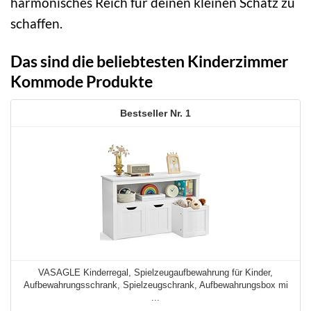
harmonisches Reich für deinen kleinen Schatz zu
schaffen.
Das sind die beliebtesten Kinderzimmer
Kommode Produkte
1
VASAGLE Kinderregal, Spielzeugaufbewahrung für Kinder,
Aufbewahrungsschrank, Spielzeugschrank, Aufbewahrungsbox mi
...