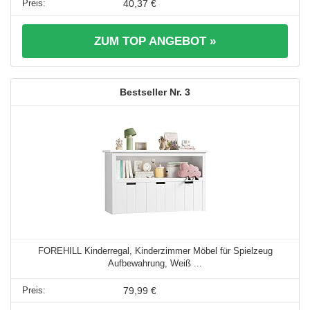
40,37 €
ZUM TOP ANGEBOT »
3
FOREHILL Kinderregal, Kinderzimmer Möbel für Spielzeug
Aufbewahrung, Weiß ...
79,99 €