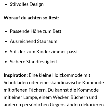
Stilvolles Design
Worauf du achten solltest:
Passende Höhe zum Bett
Ausreichend Stauraum
Stil, der zum Kinderzimmer passt
Sichere Standfestigkeit
Inspiration:
Eine kleine Holzkommode mit
Schubladen oder eine skandinavische Kommode
mit offenen Fächern. Du kannst die Kommode
mit einer Lampe, einem Wecker, Büchern und
anderen persönlichen Gegenständen dekorieren.