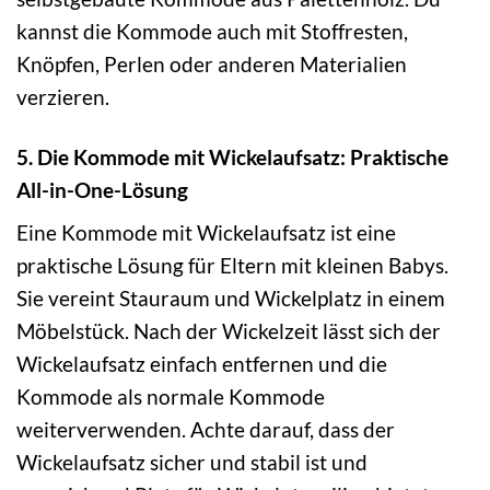
kannst die Kommode auch mit Stoffresten,
Knöpfen, Perlen oder anderen Materialien
verzieren.
5. Die Kommode mit Wickelaufsatz: Praktische
All-in-One-Lösung
Eine Kommode mit Wickelaufsatz ist eine
praktische Lösung für Eltern mit kleinen Babys.
Sie vereint Stauraum und Wickelplatz in einem
Möbelstück. Nach der Wickelzeit lässt sich der
Wickelaufsatz einfach entfernen und die
Kommode als normale Kommode
weiterverwenden. Achte darauf, dass der
Wickelaufsatz sicher und stabil ist und