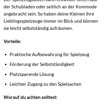
der Schubladen oder seitlich an der Kommode
angebracht sein. So haben deine Kleinen ihre
Lieblingsspielzeuge immer im Blick und können
sie leicht selbstständig aufräumen.
Vorteile:
Praktische Aufbewahrung für Spielzeug
Förderung der Selbstständigkeit
Platzsparende Lösung
Leichter Zugang zu den Spielsachen
Worauf du achten solltest: