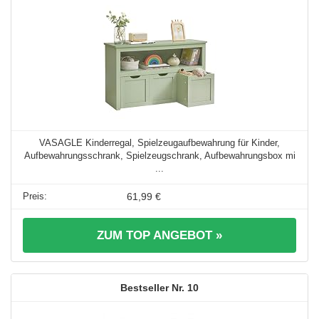
VASAGLE Kinderregal, Spielzeugaufbewahrung für Kinder,
Aufbewahrungsschrank, Spielzeugschrank, Aufbewahrungsbox mi
...
61,99 €
ZUM TOP ANGEBOT »
10