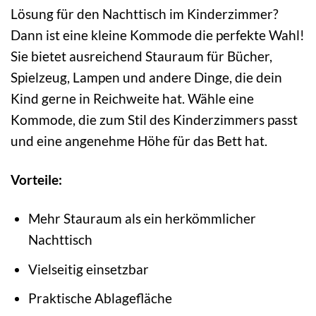
Lösung für den Nachttisch im Kinderzimmer?
Dann ist eine kleine Kommode die perfekte Wahl!
Sie bietet ausreichend Stauraum für Bücher,
Spielzeug, Lampen und andere Dinge, die dein
Kind gerne in Reichweite hat. Wähle eine
Kommode, die zum Stil des Kinderzimmers passt
und eine angenehme Höhe für das Bett hat.
Vorteile:
Mehr Stauraum als ein herkömmlicher
Nachttisch
Vielseitig einsetzbar
Praktische Ablagefläche