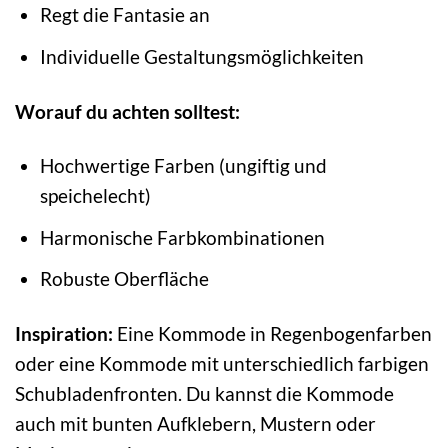
Regt die Fantasie an
Individuelle Gestaltungsmöglichkeiten
Worauf du achten solltest:
Hochwertige Farben (ungiftig und
speichelecht)
Harmonische Farbkombinationen
Robuste Oberfläche
Inspiration:
Eine Kommode in Regenbogenfarben
oder eine Kommode mit unterschiedlich farbigen
Schubladenfronten. Du kannst die Kommode
auch mit bunten Aufklebern, Mustern oder