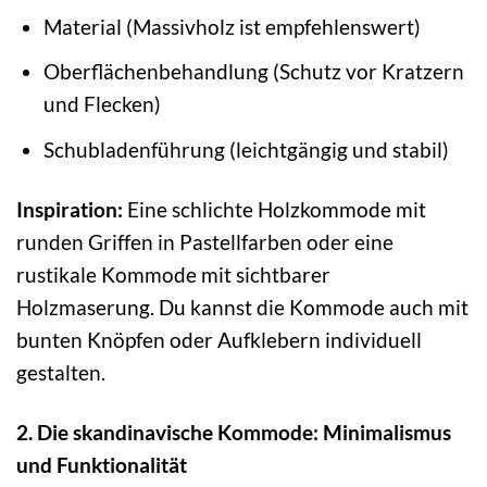
Material (Massivholz ist empfehlenswert)
Oberflächenbehandlung (Schutz vor Kratzern
und Flecken)
Schubladenführung (leichtgängig und stabil)
Inspiration:
Eine schlichte Holzkommode mit
runden Griffen in Pastellfarben oder eine
rustikale Kommode mit sichtbarer
Holzmaserung. Du kannst die Kommode auch mit
bunten Knöpfen oder Aufklebern individuell
gestalten.
2. Die skandinavische Kommode: Minimalismus
und Funktionalität