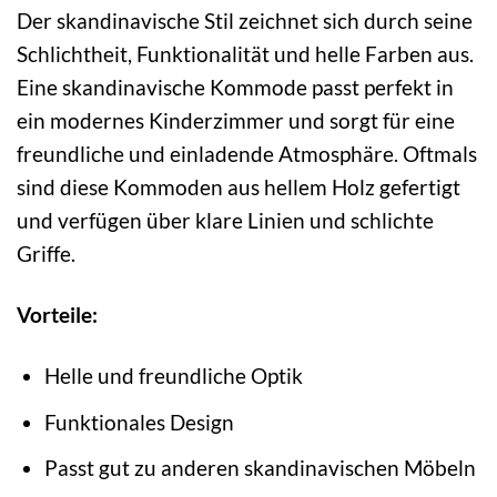
Der skandinavische Stil zeichnet sich durch seine
Schlichtheit, Funktionalität und helle Farben aus.
Eine skandinavische Kommode passt perfekt in
ein modernes Kinderzimmer und sorgt für eine
freundliche und einladende Atmosphäre. Oftmals
sind diese Kommoden aus hellem Holz gefertigt
und verfügen über klare Linien und schlichte
Griffe.
Vorteile:
Helle und freundliche Optik
Funktionales Design
Passt gut zu anderen skandinavischen Möbeln