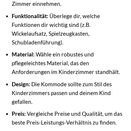
Zimmer einnehmen.
Funktionalität:
Überlege dir, welche
Funktionen dir wichtig sind (z.B.
Wickelaufsatz, Spielzeugkasten,
Schubladenführung).
Material:
Wähle ein robustes und
pflegeleichtes Material, das den
Anforderungen im Kinderzimmer standhält.
Design:
Die Kommode sollte zum Stil des
Kinderzimmers passen und deinem Kind
gefallen.
Preis:
Vergleiche Preise und Qualität, um das
beste Preis-Leistungs-Verhältnis zu finden.