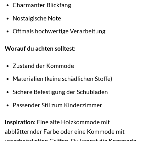
Charmanter Blickfang
Nostalgische Note
Oftmals hochwertige Verarbeitung
Worauf du achten solltest:
Zustand der Kommode
Materialien (keine schädlichen Stoffe)
Sichere Befestigung der Schubladen
Passender Stil zum Kinderzimmer
Inspiration:
Eine alte Holzkommode mit
abblätternder Farbe oder eine Kommode mit
verschnörkelten Griffen. Du kannst die Kommode