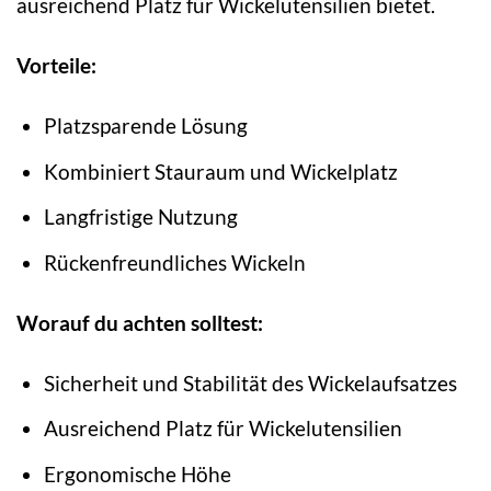
ausreichend Platz für Wickelutensilien bietet.
Vorteile:
Platzsparende Lösung
Kombiniert Stauraum und Wickelplatz
Langfristige Nutzung
Rückenfreundliches Wickeln
Worauf du achten solltest:
Sicherheit und Stabilität des Wickelaufsatzes
Ausreichend Platz für Wickelutensilien
Ergonomische Höhe