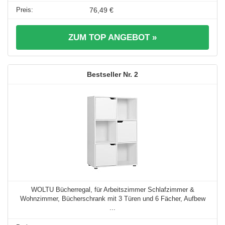
76,49 €
ZUM TOP ANGEBOT »
2
WOLTU Bücherregal, für Arbeitszimmer Schlafzimmer &
Wohnzimmer, Bücherschrank mit 3 Türen und 6 Fächer, Aufbew
...