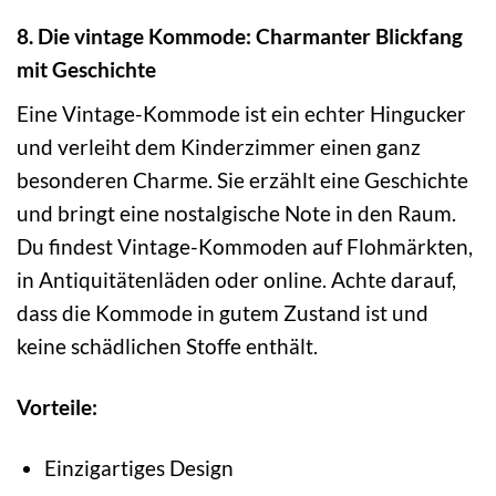
8. Die vintage Kommode: Charmanter Blickfang
mit Geschichte
Eine Vintage-Kommode ist ein echter Hingucker
und verleiht dem Kinderzimmer einen ganz
besonderen Charme. Sie erzählt eine Geschichte
und bringt eine nostalgische Note in den Raum.
Du findest Vintage-Kommoden auf Flohmärkten,
in Antiquitätenläden oder online. Achte darauf,
dass die Kommode in gutem Zustand ist und
keine schädlichen Stoffe enthält.
Vorteile:
Einzigartiges Design