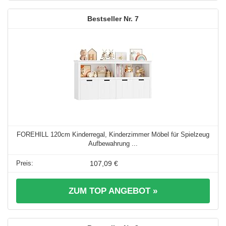
7
FOREHILL 120cm Kinderregal, Kinderzimmer Möbel für Spielzeug
Aufbewahrung ...
107,09 €
ZUM TOP ANGEBOT »