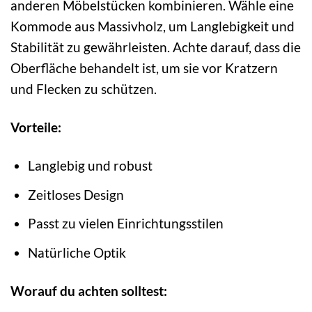
anderen Möbelstücken kombinieren. Wähle eine
Kommode aus Massivholz, um Langlebigkeit und
Stabilität zu gewährleisten. Achte darauf, dass die
Oberfläche behandelt ist, um sie vor Kratzern
und Flecken zu schützen.
Vorteile:
Langlebig und robust
Zeitloses Design
Passt zu vielen Einrichtungsstilen
Natürliche Optik
Worauf du achten solltest: