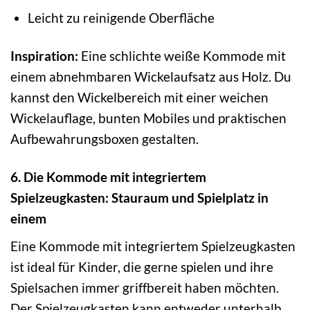
Leicht zu reinigende Oberfläche
Inspiration:
Eine schlichte weiße Kommode mit
einem abnehmbaren Wickelaufsatz aus Holz. Du
kannst den Wickelbereich mit einer weichen
Wickelauflage, bunten Mobiles und praktischen
Aufbewahrungsboxen gestalten.
6. Die Kommode mit integriertem
Spielzeugkasten: Stauraum und Spielplatz in
einem
Eine Kommode mit integriertem Spielzeugkasten
ist ideal für Kinder, die gerne spielen und ihre
Spielsachen immer griffbereit haben möchten.
Der Spielzeugkasten kann entweder unterhalb