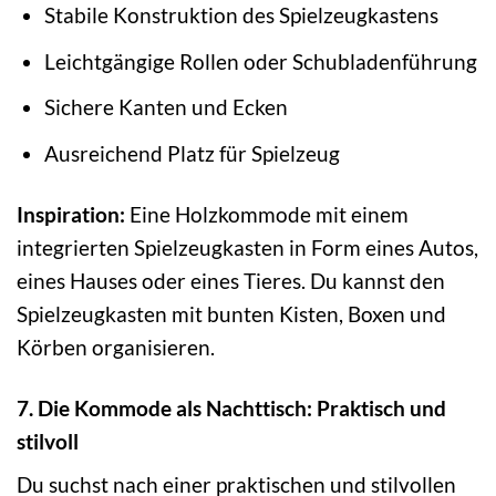
Stabile Konstruktion des Spielzeugkastens
Leichtgängige Rollen oder Schubladenführung
Sichere Kanten und Ecken
Ausreichend Platz für Spielzeug
Inspiration:
Eine Holzkommode mit einem
integrierten Spielzeugkasten in Form eines Autos,
eines Hauses oder eines Tieres. Du kannst den
Spielzeugkasten mit bunten Kisten, Boxen und
Körben organisieren.
7. Die Kommode als Nachttisch: Praktisch und
stilvoll
Du suchst nach einer praktischen und stilvollen