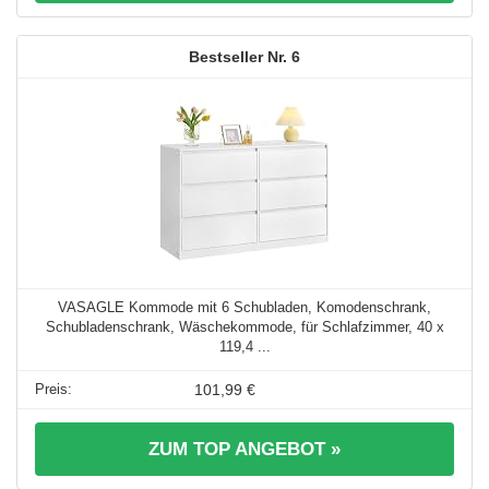
6
VASAGLE Kommode mit 6 Schubladen, Komodenschrank,
Schubladenschrank, Wäschekommode, für Schlafzimmer, 40 x
119,4 ...
101,99 €
ZUM TOP ANGEBOT »