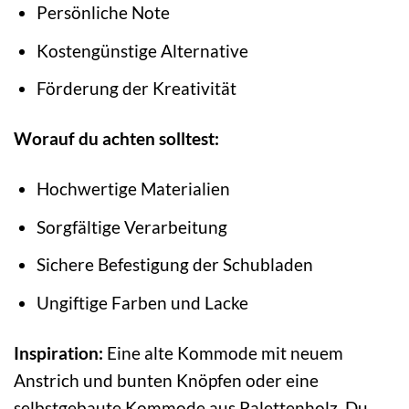
Persönliche Note
Kostengünstige Alternative
Förderung der Kreativität
Worauf du achten solltest:
Hochwertige Materialien
Sorgfältige Verarbeitung
Sichere Befestigung der Schubladen
Ungiftige Farben und Lacke
Inspiration:
Eine alte Kommode mit neuem
Anstrich und bunten Knöpfen oder eine
selbstgebaute Kommode aus Palettenholz. Du