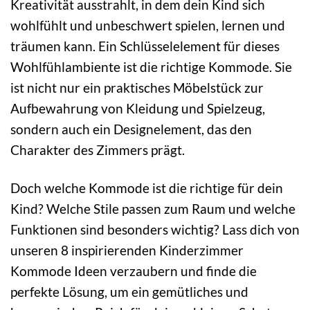
Kreativität ausstrahlt, in dem dein Kind sich
wohlfühlt und unbeschwert spielen, lernen und
träumen kann. Ein Schlüsselelement für dieses
Wohlfühlambiente ist die richtige Kommode. Sie
ist nicht nur ein praktisches Möbelstück zur
Aufbewahrung von Kleidung und Spielzeug,
sondern auch ein Designelement, das den
Charakter des Zimmers prägt.
Doch welche Kommode ist die richtige für dein
Kind? Welche Stile passen zum Raum und welche
Funktionen sind besonders wichtig? Lass dich von
unseren 8 inspirierenden Kinderzimmer
Kommode Ideen verzaubern und finde die
perfekte Lösung, um ein gemütliches und