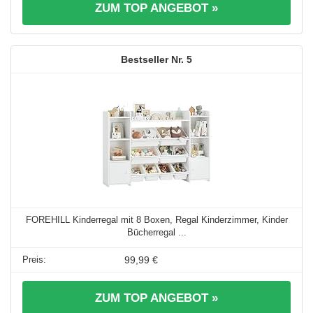
ZUM TOP ANGEBOT »
5
FOREHILL Kinderregal mit 8 Boxen, Regal Kinderzimmer, Kinder
Bücherregal ...
99,99 €
ZUM TOP ANGEBOT »