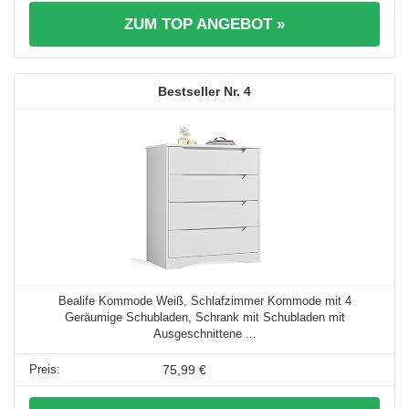
ZUM TOP ANGEBOT »
4
Bealife Kommode Weiß, Schlafzimmer Kommode mit 4
Geräumige Schubladen, Schrank mit Schubladen mit
Ausgeschnittene ...
75,99 €