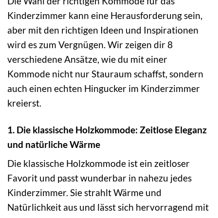
Die Wahl der richtigen Kommode für das
Kinderzimmer kann eine Herausforderung sein,
aber mit den richtigen Ideen und Inspirationen
wird es zum Vergnügen. Wir zeigen dir 8
verschiedene Ansätze, wie du mit einer
Kommode nicht nur Stauraum schaffst, sondern
auch einen echten Hingucker im Kinderzimmer
kreierst.
1. Die klassische Holzkommode: Zeitlose Eleganz
und natürliche Wärme
Die klassische Holzkommode ist ein zeitloser
Favorit und passt wunderbar in nahezu jedes
Kinderzimmer. Sie strahlt Wärme und
Natürlichkeit aus und lässt sich hervorragend mit