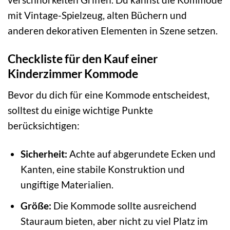
mit Vintage-Spielzeug, alten Büchern und
anderen dekorativen Elementen in Szene setzen.
Checkliste für den Kauf einer
Kinderzimmer Kommode
Bevor du dich für eine Kommode entscheidest,
solltest du einige wichtige Punkte
berücksichtigen:
Sicherheit:
Achte auf abgerundete Ecken und
Kanten, eine stabile Konstruktion und
ungiftige Materialien.
Größe:
Die Kommode sollte ausreichend
Stauraum bieten, aber nicht zu viel Platz im